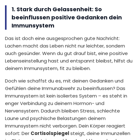
1. Stark durch Gelassenheit: So
beeinflussen positive Gedanken dein
Immunsystem
Das ist doch eine ausgesprochen gute Nachricht:
Lachen macht das Leben nicht nur leichter, sondern
auch gesünder. Wenn du gut drauf bist, eine positive
Lebenseinstellung hast und entspannt bleibst, hilfst du
deinem Immunsystem, fit zu bleiben.
Doch wie schaffst du es, mit deinen Gedanken und
Gefühlen deine Immunabwehr zu beeinflussen? Das
Immunsystem ist kein isoliertes System – es steht in
enger Verbindung zu deinem Hormon- und
Nervensystem. Dadurch bleiben Stress, schlechte
Laune und psychische Belastungen deinem
Immunsystem nicht verborgen. Dein Körper reagiert
sofort: Der
Cortisolspiegel
steigt, deine Immunzellen