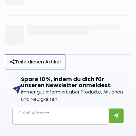
Teile diesen Artikel
Spare 10 %, indem du dich für
unseren Newsletter anmeldest.
Immer gut informiert über Produkte, Aktionen
und Neuigkeiten.
E-Mail-Adresse
*