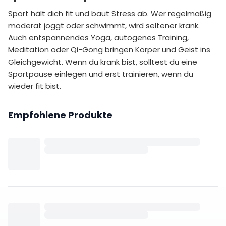
Sport hält dich fit und baut Stress ab. Wer regelmäßig
moderat joggt oder schwimmt, wird seltener krank.
Auch entspannendes Yoga, autogenes Training,
Meditation oder Qi-Gong bringen Körper und Geist ins
Gleichgewicht. Wenn du krank bist, solltest du eine
Sportpause einlegen und erst trainieren, wenn du
wieder fit bist.
Empfohlene Produkte