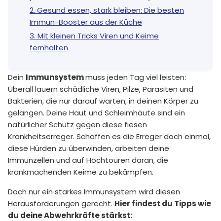
2. Gesund essen, stark bleiben: Die besten
Immun-Booster aus der Küche
3. Mit kleinen Tricks Viren und Keime
fernhalten
Dein
Immunsystem
muss jeden Tag viel leisten:
Überall lauern schädliche Viren, Pilze, Parasiten und
Bakterien, die nur darauf warten, in deinen Körper zu
gelangen. Deine Haut und Schleimhäute sind ein
natürlicher Schutz gegen diese fiesen
Krankheitserreger. Schaffen es die Erreger doch einmal,
diese Hürden zu überwinden, arbeiten deine
Immunzellen und auf Hochtouren daran, die
krankmachenden Keime zu bekämpfen.
Doch nur ein starkes Immunsystem wird diesen
Herausforderungen gerecht.
Hier findest du Tipps wie
du deine Abwehrkräfte stärkst: