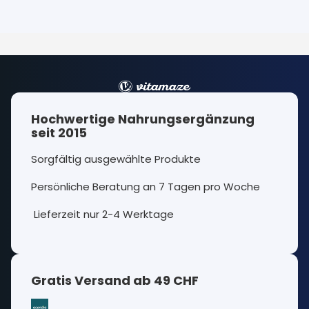
Hochwertige Nahrungsergänzung
seit 2015
Sorgfältig ausgewählte Produkte
Persönliche Beratung an 7 Tagen pro Woche
Lieferzeit nur 2-4 Werktage
Gratis Versand ab 49 CHF