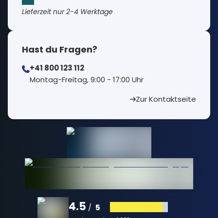
Lieferzeit nur 2-4 Werktage
Hast du Fragen?
+41 800 123 112
⁠Montag-Freitag, 9:00 - 17:00 Uhr
Zur Kontaktseite
4.5
5
/