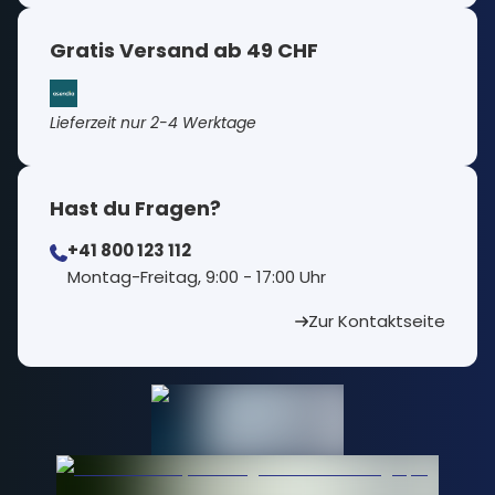
Gratis Versand ab 49 CHF
Lieferzeit nur 2-4 Werktage
Hast du Fragen?
+41 800 123 112
⁠Montag-Freitag, 9:00 - 17:00 Uhr
Zur Kontaktseite