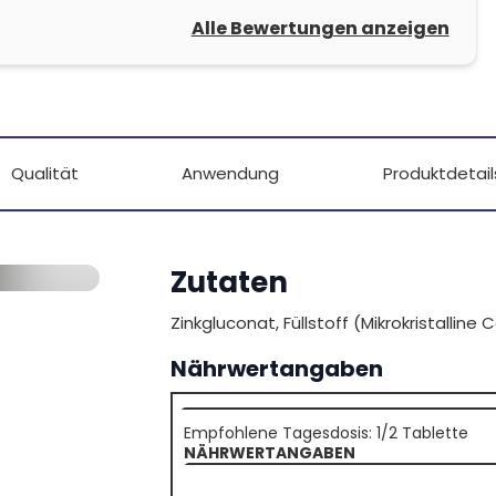
Alle Bewertungen anzeigen
Qualität
Anwendung
Produktdetail
Zutaten
Zinkgluconat, Füllstoff (Mikrokristalline 
Nährwertangaben
Empfohlene Tagesdosis: 1/2 Tablette
NÄHRWERTANGABEN