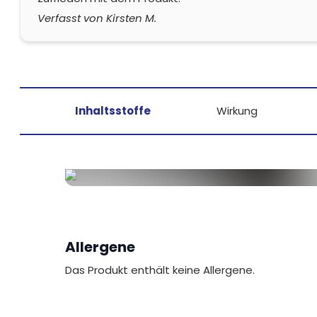
Verfasst von Kirsten M.
Inhaltsstoffe
Wirkung
Allergene
Das Produkt enthält keine Allergene.