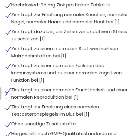
Hochdosiert: 25 mg Zink pro halber Tablette
Zink trägt zur Erhaltung normaler Knochen, normaler
Nägel, normaler Haare und normaler Haut bei [1]
Zink trägt dazu bei, die Zellen vor oxidativem Stress
zu schützen [1]
Zink trägt zu einem normalen Stoffwechsel von
Makronährstoffen bei [1]
Zink trägt zu einer normalen Funktion des
Immunsystems und zu einer normalen kognitiven
Funktion bei [1]
Zink trägt zu einer normalen Fruchtbarkeit und einer
normalen Reproduktion bei [1]
Zink trägt zur Erhaltung eines normalen
Testosteronspiegels im Blut bei [1]
Ohne unnötige Zusatzstoffe
Hergestellt nach GMP-Qualitätsstandards und