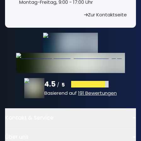
⁠Montag-Freitag, 9:00 - 17:00 Uhr
Zur Kontaktseite
4.5
5
/
Basierend auf
191 Bewertungen
Kontakt & Service
Über uns