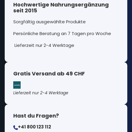
Hochwertige Nahrungsergänzung
seit 2015
Sorgfältig ausgewählte Produkte
Persönliche Beratung an 7 Tagen pro Woche
Lieferzeit nur 2-4 Werktage
Gratis Versand ab 49 CHF
Lieferzeit nur 2-4 Werktage
Hast du Fragen?
+41 800 123 112