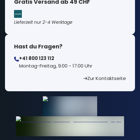
Gratis Versand ab 49 CHF
Lieferzeit nur 2-4 Werktage
Hast du Fragen?
+41 800 123 112
⁠Montag-Freitag, 9:00 - 17:00 Uhr
Zur Kontaktseite