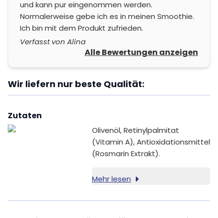
und kann pur eingenommen werden.
Normalerweise gebe ich es in meinen Smoothie.
Ich bin mit dem Produkt zufrieden.
Verfasst von Alina
Alle Bewertungen anzeigen
Wir liefern nur beste Qualität:
Zutaten
Olivenöl, Retinylpalmitat
(Vitamin A), Antioxidationsmittel
(Rosmarin Extrakt).
Mehr lesen