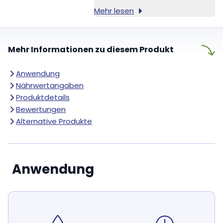
Mehr lesen
Mehr Informationen zu diesem Produkt
Anwendung
Nährwertangaben
Produktdetails
Bewertungen
Alternative Produkte
Anwendung