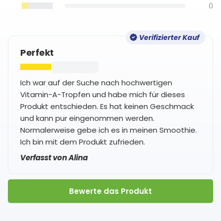
0
Verifizierter Kauf
Perfekt
Ich war auf der Suche nach hochwertigen
Vitamin-A-Tropfen und habe mich für dieses
Produkt entschieden. Es hat keinen Geschmack
und kann pur eingenommen werden.
Normalerweise gebe ich es in meinen Smoothie.
Ich bin mit dem Produkt zufrieden.
Verfasst von Alina
Bewerte das Produkt