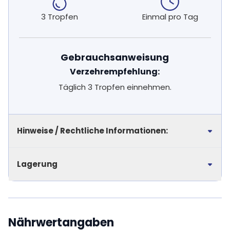
3 Tropfen
Einmal pro Tag
Gebrauchsanweisung
Verzehrempfehlung:
Täglich 3 Tropfen einnehmen.
Hinweise / Rechtliche Informationen:
Lagerung
Nährwertangaben