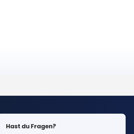
Hast du Fragen?