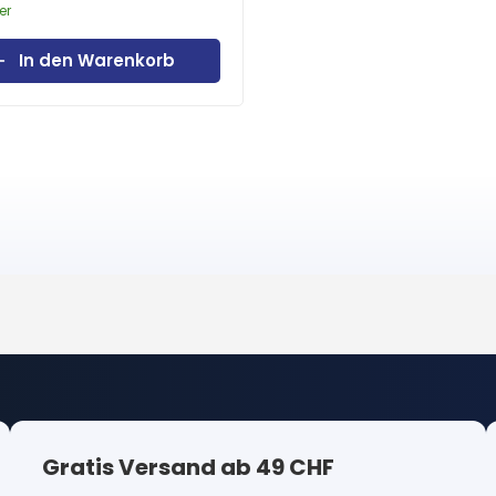
er
In den Warenkorb
Gratis Versand ab 49 CHF