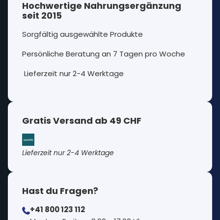
Hochwertige Nahrungsergänzung
seit 2015
Sorgfältig ausgewählte Produkte
Persönliche Beratung an 7 Tagen pro Woche
Lieferzeit nur 2-4 Werktage
Gratis Versand ab 49 CHF
Lieferzeit nur 2-4 Werktage
Hast du Fragen?
+41 800 123 112