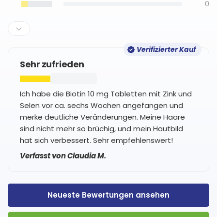
0
Verifizierter Kauf
Sehr zufrieden
Ich habe die Biotin 10 mg Tabletten mit Zink und
Selen vor ca. sechs Wochen angefangen und
merke deutliche Veränderungen. Meine Haare
sind nicht mehr so brüchig, und mein Hautbild
hat sich verbessert. Sehr empfehlenswert!
Verfasst von Claudia M.
Neueste Bewertungen ansehen