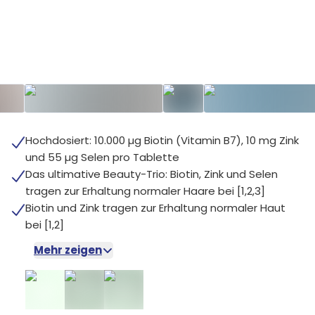
+
7
Hochdosiert: 10.000 µg Biotin (Vitamin B7), 10 mg Zink
und 55 µg Selen pro Tablette
Das ultimative Beauty-Trio: Biotin, Zink und Selen
tragen zur Erhaltung normaler Haare bei [1,2,3]
Biotin und Zink tragen zur Erhaltung normaler Haut
bei [1,2]
Mehr zeigen