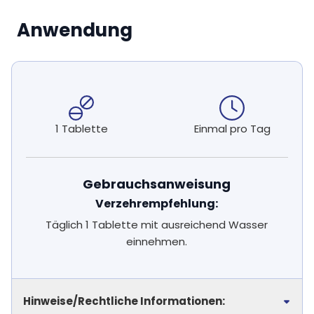
Anwendung
1 Tablette
Einmal pro Tag
Gebrauchsanweisung
Verzehrempfehlung:
Täglich 1 Tablette mit ausreichend Wasser
einnehmen.
Hinweise/Rechtliche Informationen: