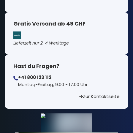
Gratis Versand ab 49 CHF
Lieferzeit nur 2-4 Werktage
Hast du Fragen?
+41 800 123 112
⁠Montag-Freitag, 9:00 - 17:00 Uhr
Zur Kontaktseite