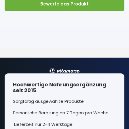
Bewerte das Produkt
Hochwertige Nahrungsergänzung
seit 2015
Sorgfältig ausgewählte Produkte
Persönliche Beratung an 7 Tagen pro Woche
Lieferzeit nur 2-4 Werktage