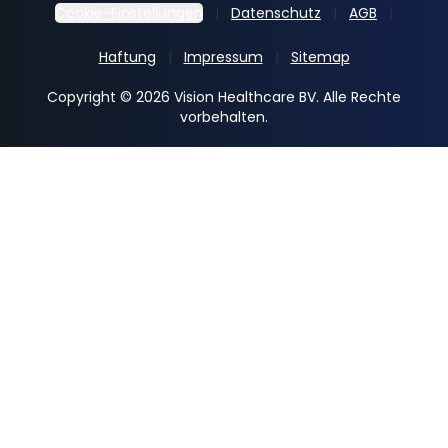
Cookie-Einstellungen
Datenschutz
AGB
Haftung
Impressum
Sitemap
Copyright © 2026 Vision Healthcare BV. Alle Rechte
vorbehalten.