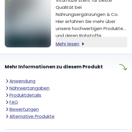
Vitamaze steht für beste
Qualität bei
Nahrungsergänzungen & Co.
Hier erfahren Sie mehr über
unsere hochwertigen Produkte
und deren Rohstoffe.
Mehr lesen
Mehr Informationen zu diesem Produkt
Anwendung
Nährwertangaben
Produktdetails
FAQ
Bewertungen
Alternative Produkte