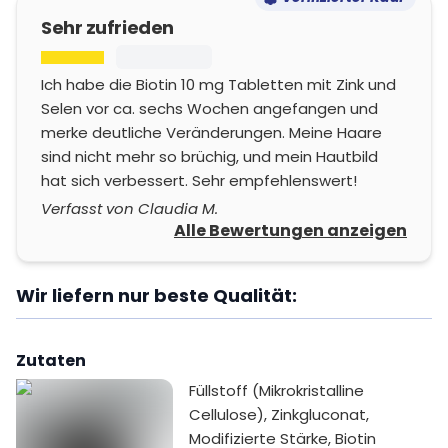
Sehr zufrieden
Ich habe die Biotin 10 mg Tabletten mit Zink und
Selen vor ca. sechs Wochen angefangen und
merke deutliche Veränderungen. Meine Haare
sind nicht mehr so brüchig, und mein Hautbild
hat sich verbessert. Sehr empfehlenswert!
Verfasst von Claudia M.
Alle Bewertungen anzeigen
Wir liefern nur beste Qualität:
Zutaten
Füllstoff (Mikrokristalline
Cellulose), Zinkgluconat,
Modifizierte Stärke, Biotin