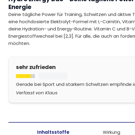
Energie
Deine tägliche Power für Training, Schwitzen und aktive 
eine hochdosierte Elektrolyt-Formel mit L-Carnitin, Vita
deine Hydration- und Energy-Routine. Vitamin C und B-
Energiestoffwechsel bei [2,3]. Für alle, die auch an ford
möchten.
sehr zufrieden
Gerade bei Sport und starkem Schwitzen empfinde ich 
Verfasst von Klaus
Inhaltsstoffe
Wirkung