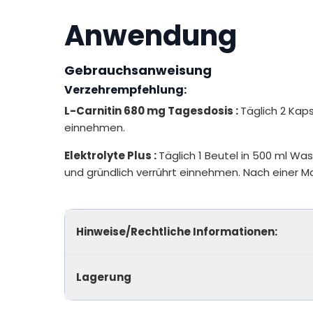
Anwendung
Gebrauchsanweisung
Verzehrempfehlung:
L-Carnitin 680 mg Tagesdosis :
Täglich 2 Kap
einnehmen.
Elektrolyte Plus :
Täglich 1 Beutel in 500 ml Wa
und gründlich verrührt einnehmen. Nach einer Ma
Hinweise/Rechtliche Informationen:
Lagerung