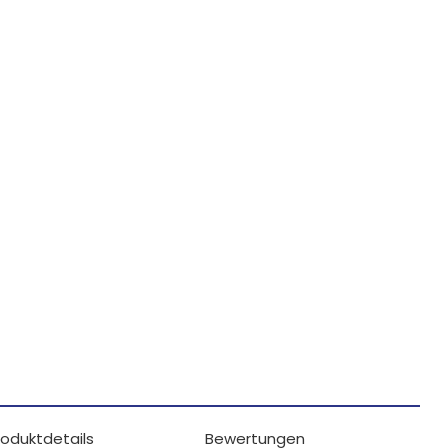
roduktdetails
Bewertungen