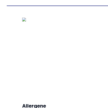
Allergene