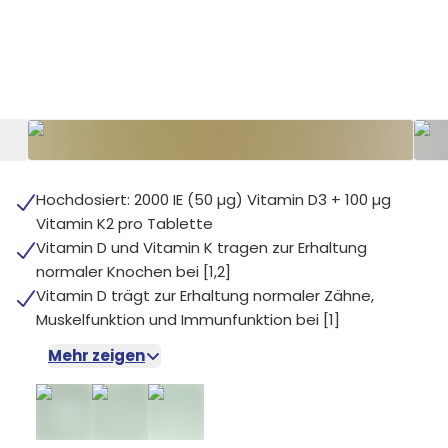
+
5
Hochdosiert: 2000 IE (50 µg) Vitamin D3 + 100 µg
Vitamin K2 pro Tablette
Vitamin D und Vitamin K tragen zur Erhaltung
normaler Knochen bei [1,2]
Vitamin D trägt zur Erhaltung normaler Zähne,
Muskelfunktion und Immunfunktion bei [1]
Mehr zeigen