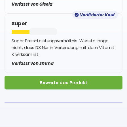
Verfasst von Gisela
Verifizierter Kauf
Super
Super Preis-Leistungsverhältnis. Wusste lange
nicht, dass D3 Nur in Verbindung mit dem Vitamit
K wirksam ist.
Verfasst von Emma
Bewerte das Produkt