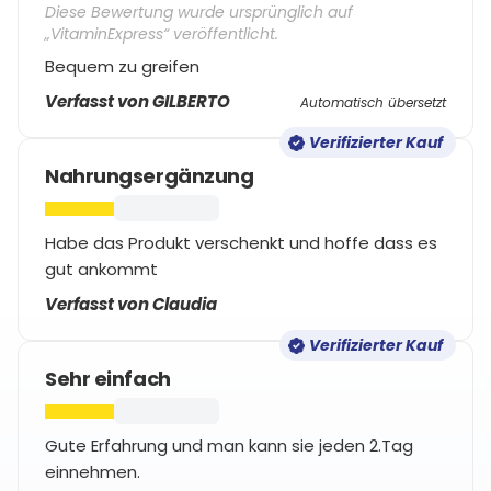
Diese Bewertung wurde ursprünglich auf
„VitaminExpress“ veröffentlicht.
Bequem zu greifen
Verfasst von GILBERTO
Automatisch übersetzt
Verifizierter Kauf
Nahrungsergänzung
Habe das Produkt verschenkt und hoffe dass es
gut ankommt
Verfasst von Claudia
Verifizierter Kauf
Sehr einfach
Gute Erfahrung und man kann sie jeden 2.Tag
einnehmen.