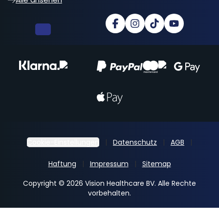
Cookie-Einstellungen
Datenschutz
AGB
Haftung
Impressum
Sitemap
Copyright © 2026 Vision Healthcare BV. Alle Rechte
vorbehalten.