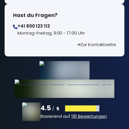
Hast du Fragen?
+41 800 123 112
⁠Montag-Freitag, 9:00 - 17:00 Uhr
Zur Kontaktseite
4.5
5
/
Basierend auf
191 Bewertungen