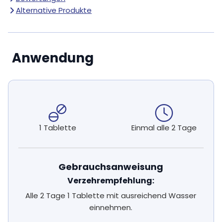
Alternative Produkte
Anwendung
1 Tablette
Einmal alle 2 Tage
Gebrauchsanweisung
Verzehrempfehlung:
Alle 2 Tage 1 Tablette mit ausreichend Wasser
einnehmen.