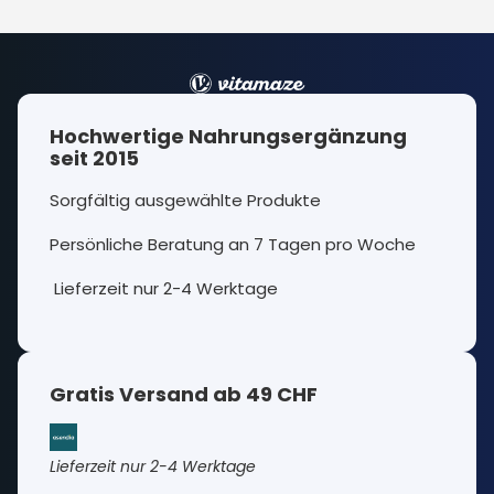
Hochwertige Nahrungsergänzung
seit 2015
Sorgfältig ausgewählte Produkte
Persönliche Beratung an 7 Tagen pro Woche
Lieferzeit nur 2-4 Werktage
Gratis Versand ab 49 CHF
Lieferzeit nur 2-4 Werktage