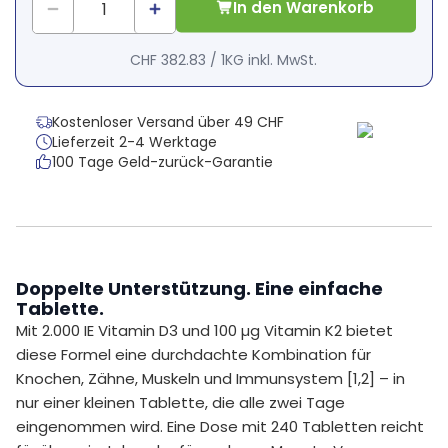
In den Warenkorb
CHF 382.83
/
1KG
inkl. MwSt.
Kostenloser Versand über 49 CHF
Lieferzeit 2-4 Werktage
100 Tage Geld-zurück-Garantie
Doppelte Unterstützung. Eine einfache
Tablette.
Mit 2.000 IE Vitamin D3 und 100 µg Vitamin K2 bietet
diese Formel eine durchdachte Kombination für
Knochen, Zähne, Muskeln und Immunsystem [1,2] – in
nur einer kleinen Tablette, die alle zwei Tage
eingenommen wird. Eine Dose mit 240 Tabletten reicht