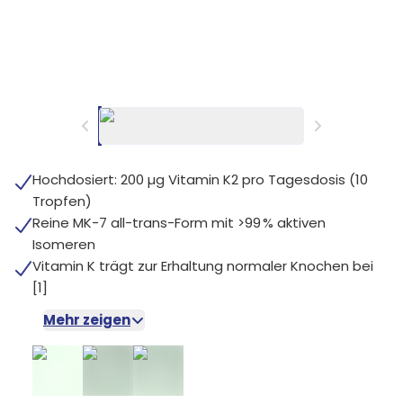
Hochdosiert: 200 µg Vitamin K2 pro Tagesdosis (10
Tropfen)
Reine MK-7 all-trans-Form mit >99 % aktiven
Isomeren
Vitamin K trägt zur Erhaltung normaler Knochen bei
[1]
Mehr zeigen