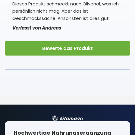
Dieses Produkt schmeckt nach Olivenöl, was ich
persönlich nicht mag. Aber das ist
Geschmackssache. Ansonsten ist alles gut.
Verfasst von Andreas
Bewerte das Produkt
Hochwertige Nahrungsergänzung