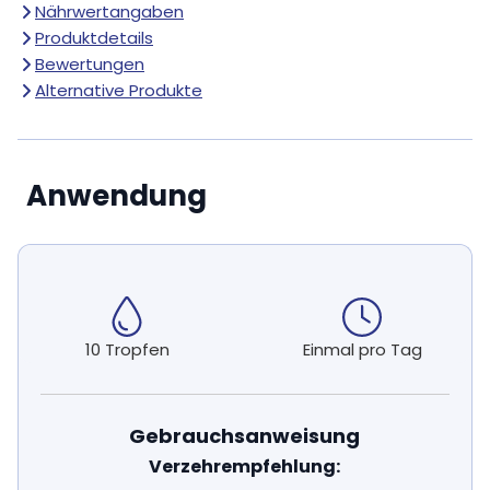
Nährwertangaben
Produktdetails
Bewertungen
Alternative Produkte
Anwendung
10 Tropfen
Einmal pro Tag
Gebrauchsanweisung
Verzehrempfehlung: