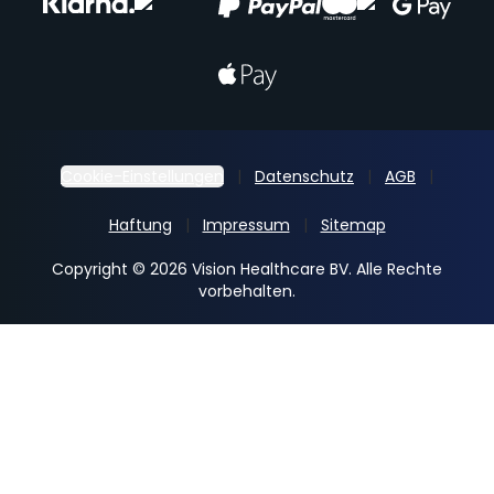
Cookie-Einstellungen
Datenschutz
AGB
Haftung
Impressum
Sitemap
Copyright © 2026 Vision Healthcare BV. Alle Rechte
vorbehalten.