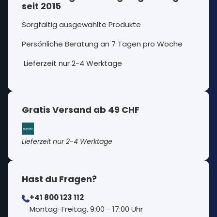
seit 2015
Sorgfältig ausgewählte Produkte
Persönliche Beratung an 7 Tagen pro Woche
Lieferzeit nur 2-4 Werktage
Gratis Versand ab 49 CHF
Lieferzeit nur 2-4 Werktage
Hast du Fragen?
+41 800 123 112
⁠Montag-Freitag, 9:00 - 17:00 Uhr