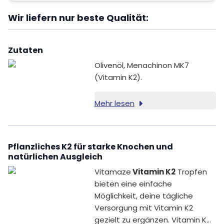
Wir liefern nur beste Qualität:
Zutaten
Olivenöl, Menachinon MK7
(Vitamin K2).
Mehr lesen
Pflanzliches K2 für starke Knochen und
natürlichen Ausgleich
Vitamaze
Vitamin K2
Tropfen
bieten eine einfache
Möglichkeit, deine tägliche
Versorgung mit Vitamin K2
gezielt zu ergänzen. Vitamin K