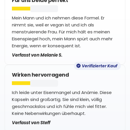
Für uns beide perfekt
Mein Mann und ich nehmen diese Formel. Er
nimmt sie, weil er vegan ist und ich als
menstruierende Frau. Für mich hält es meinen
Eisenspiegel hoch, mein Mann spürt auch mehr
Energie, wenn er konsequent ist.
Verfasst von Melanie S.
Verifizierter Kauf
Wirken hervorragend
Ich leide unter Eisenmangel und Anämie. Diese
Kapseln sind großartig. Sie sind klein, völlig
geschmackslos und ich fühle mich viel fitter.
Keine Nebenwirkungen überhaupt.
Verfasst von Steff