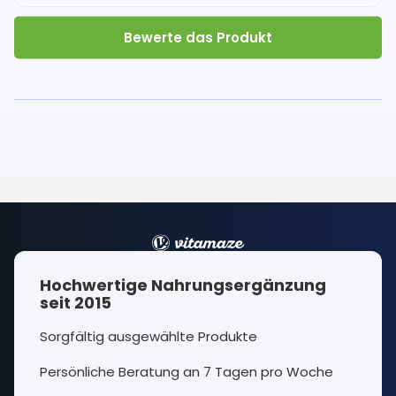
Bewerte das Produkt
Hochwertige Nahrungsergänzung
seit 2015
Sorgfältig ausgewählte Produkte
Persönliche Beratung an 7 Tagen pro Woche