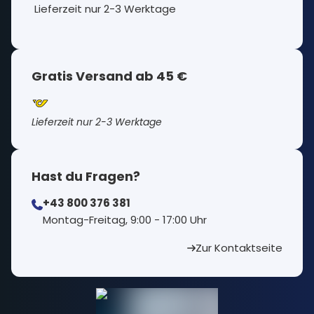
Lieferzeit nur 2-3 Werktage
Gratis Versand ab 45 €
Lieferzeit nur 2-3 Werktage
Hast du Fragen?
+43 800 376 381
⁠Montag-Freitag, 9:00 - 17:00 Uhr
Zur Kontaktseite