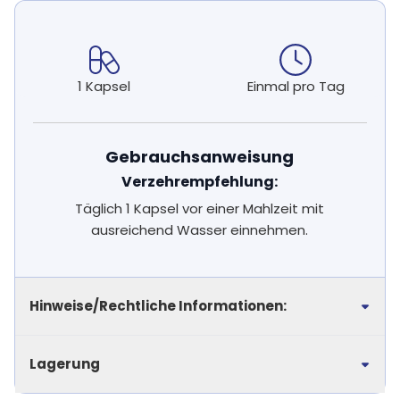
1 Kapsel
Einmal pro Tag
Gebrauchsanweisung
Verzehrempfehlung:
Täglich 1 Kapsel vor einer Mahlzeit mit
ausreichend Wasser einnehmen.
Hinweise/Rechtliche Informationen:
Lagerung