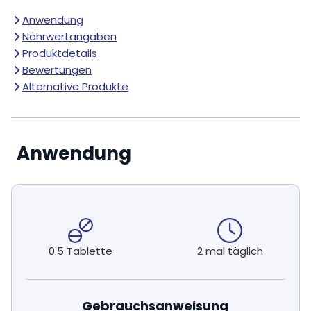
Anwendung
Nährwertangaben
Produktdetails
Bewertungen
Alternative Produkte
Anwendung
0.5 Tablette
2 mal täglich
Gebrauchsanweisung