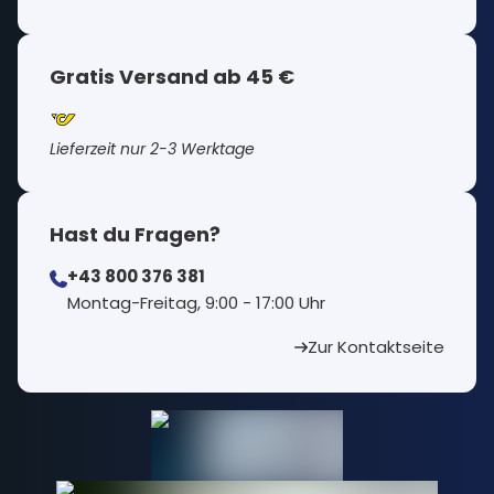
Gratis Versand ab 45 €
Lieferzeit nur 2-3 Werktage
Hast du Fragen?
+43 800 376 381
⁠Montag-Freitag, 9:00 - 17:00 Uhr
Zur Kontaktseite