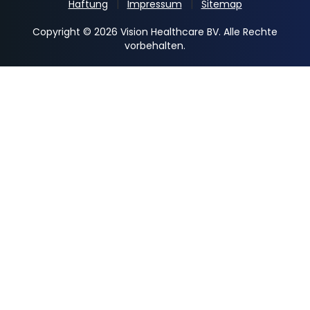
Haftung
Impressum
Sitemap
Copyright © 2026 Vision Healthcare BV. Alle Rechte
vorbehalten.