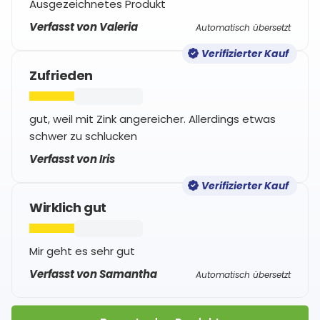
Ausgezeichnetes Produkt
Verfasst von Valeria
Automatisch übersetzt
Verifizierter Kauf
Zufrieden
gut, weil mit Zink angereicher. Allerdings etwas
schwer zu schlucken
Verfasst von Iris
Verifizierter Kauf
Wirklich gut
Mir geht es sehr gut
Verfasst von Samantha
Automatisch übersetzt