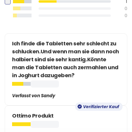
1
0
0
Ich finde die Tabletten sehr schlecht zu
schlucken.Und wenn man sie dann noch
halbiert sind sie sehr kantig.Könnte
man die Tabletten auch zermahlen und
in Joghurt dazugeben?
Verfasst von Sandy
Verifizierter Kauf
Ottimo Produkt