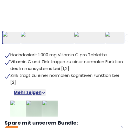
+
5
Hochdosiert: 1.000 mg Vitamin C pro Tablette
Vitamin C und Zink tragen zu einer normalen Funktion
des Immunsystems bei [1,2]
Zink trägt zu einer normalen kognitiven Funktion bei
[2]
Mehr zeigen
Spare mit unserem Bundle: