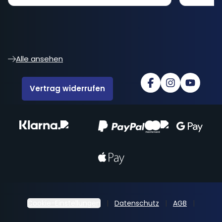
Alle ansehen
Vertrag widerrufen
Cookie-Einstellungen
Datenschutz
AGB