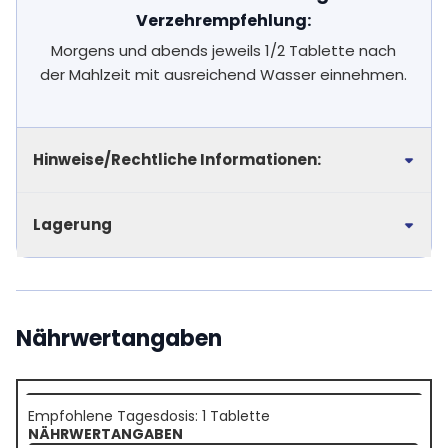
Verzehrempfehlung:
Morgens und abends jeweils 1/2 Tablette nach
der Mahlzeit mit ausreichend Wasser einnehmen.
Hinweise/Rechtliche Informationen:
Lagerung
Nährwertangaben
Empfohlene Tagesdosis: 1 Tablette
NÄHRWERTANGABEN