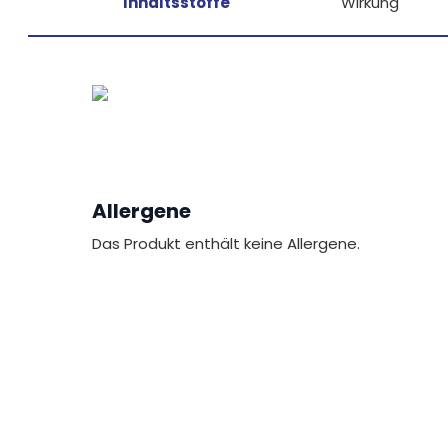
Inhaltsstoffe
Wirkung
Allergene
Das Produkt enthält keine Allergene.