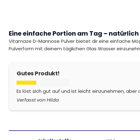
Eine einfache Portion am Tag – natürlich
Vitamaze D-Mannose Pulver bietet dir eine einfache Mögli
Pulverform mit deinem täglichen Glas Wasser einzunehmen
Gutes Produkt!
Es löst sich gut auf und ist leicht einzunehmen, abe
Verfasst von Hilda