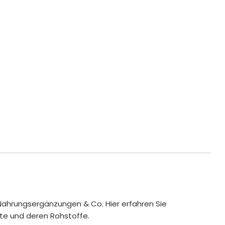
Nahrungsergänzungen & Co. Hier erfahren Sie
te und deren Rohstoffe.