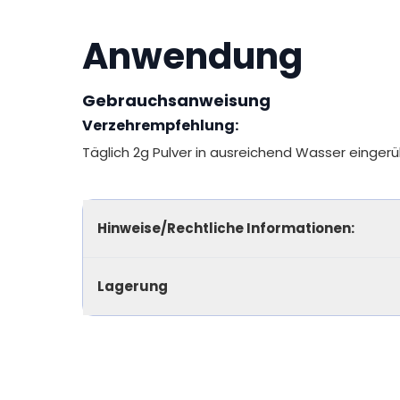
Anwendung
Gebrauchsanweisung
Verzehrempfehlung:
Täglich 2g Pulver in ausreichend Wasser einger
Hinweise/Rechtliche Informationen:
Lagerung