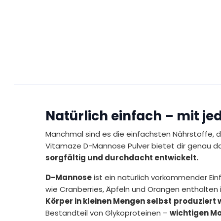
Natürlich einfach – mit je
Manchmal sind es die einfachsten Nährstoffe, d
Vitamaze D-Mannose Pulver bietet dir genau d
sorgfältig und durchdacht entwickelt.
D-Mannose
ist ein natürlich vorkommender Einf
wie Cranberries, Äpfeln und Orangen enthalten
Körper in kleinen Mengen selbst
produziert 
Bestandteil von Glykoproteinen –
wichtigen Mo