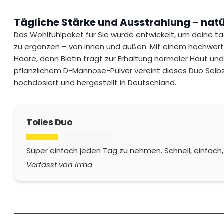
Tägliche Stärke und Ausstrahlung – natü
Das Wohlfühlpaket für Sie wurde entwickelt, um deine t
zu ergänzen – von innen und außen. Mit einem hochwer
Haare, denn Biotin trägt zur Erhaltung normaler Haut und 
pflanzlichem D-Mannose-Pulver vereint dieses Duo Selbs
hochdosiert und hergestellt in Deutschland.
Tolles Duo
Super einfach jeden Tag zu nehmen. Schnell, einfach, 
Verfasst von Irma