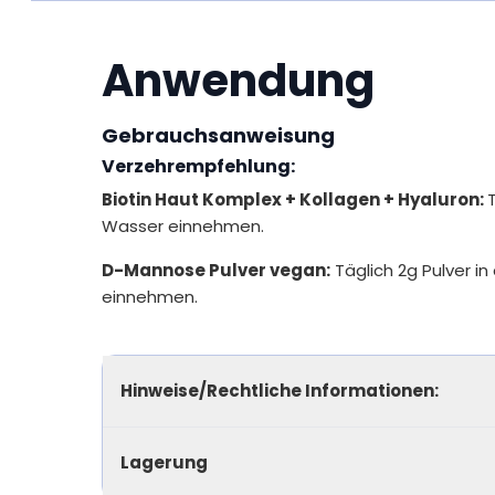
Anwendung
Gebrauchsanweisung
Verzehrempfehlung:
Biotin Haut Komplex + Kollagen + Hyaluron:
Wasser einnehmen.
D-Mannose Pulver vegan:
Täglich 2g Pulver i
einnehmen.
Hinweise/Rechtliche Informationen:
Lagerung