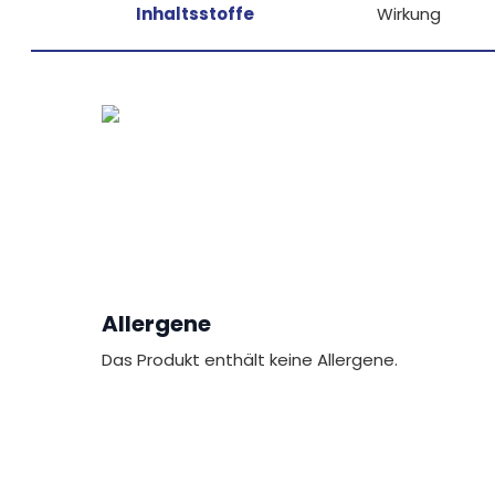
Inhaltsstoffe
Wirkung
Allergene
Das Produkt enthält keine Allergene.