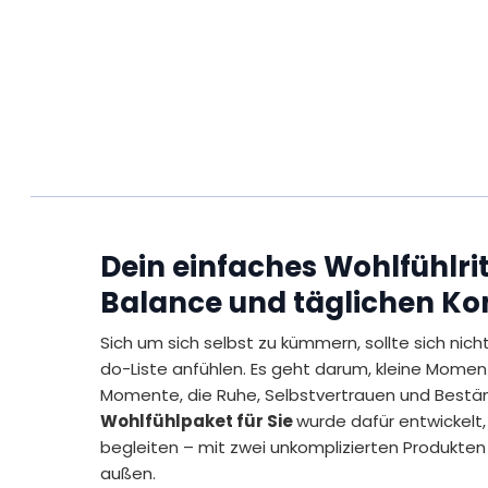
Dein einfaches Wohlfühlrit
Balance und täglichen Ko
Sich um sich selbst zu kümmern, sollte sich nich
do-Liste anfühlen. Es geht darum, kleine Moment
Momente, die Ruhe, Selbstvertrauen und Beständ
Wohlfühlpaket für Sie
wurde dafür entwickelt,
begleiten – mit zwei unkomplizierten Produkten
außen.