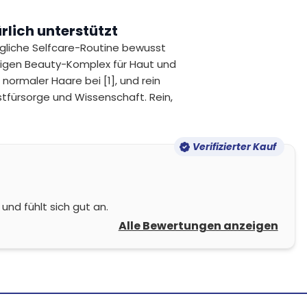
rlich unterstützt
ägliche Selfcare-Routine bewusst
tigen Beauty-Komplex für Haut und
normaler Haare bei [1], und rein
tfürsorge und Wissenschaft. Rein,
Verifizierter Kauf
und fühlt sich gut an.
Alle Bewertungen anzeigen