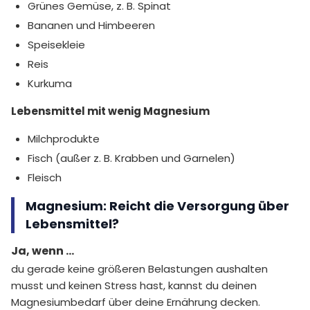
Grünes Gemüse, z. B. Spinat
Bananen und Himbeeren
Speisekleie
Reis
Kurkuma
Lebensmittel mit wenig Magnesium
Milchprodukte
Fisch (außer z. B. Krabben und Garnelen)
Fleisch
Magnesium: Reicht die Versorgung über
Lebensmittel?
Ja, wenn …
du gerade keine größeren Belastungen aushalten
musst und keinen Stress hast, kannst du deinen
Magnesiumbedarf über deine Ernährung decken.