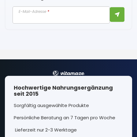
E-Mail-Adresse
*
Hochwertige Nahrungsergänzung
seit 2015
Sorgfältig ausgewählte Produkte
Persönliche Beratung an 7 Tagen pro Woche
Lieferzeit nur 2-3 Werktage