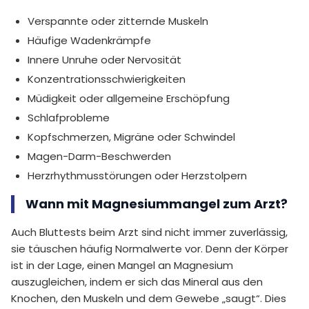
Verspannte oder zitternde Muskeln
Häufige Wadenkrämpfe
Innere Unruhe oder Nervosität
Konzentrationsschwierigkeiten
Müdigkeit oder allgemeine Erschöpfung
Schlafprobleme
Kopfschmerzen, Migräne oder Schwindel
Magen-Darm-Beschwerden
Herzrhythmusstörungen oder Herzstolpern
Wann mit Magnesiummangel zum Arzt?
Auch Bluttests beim Arzt sind nicht immer zuverlässig,
sie täuschen häufig Normalwerte vor. Denn der Körper
ist in der Lage, einen Mangel an Magnesium
auszugleichen, indem er sich das Mineral aus den
Knochen, den Muskeln und dem Gewebe „saugt“. Dies