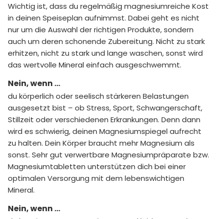
Wichtig ist, dass du regelmäßig magnesiumreiche Kost
in deinen Speiseplan aufnimmst. Dabei geht es nicht
nur um die Auswahl der richtigen Produkte, sondern
auch um deren schonende Zubereitung. Nicht zu stark
erhitzen, nicht zu stark und lange waschen, sonst wird
das wertvolle Mineral einfach ausgeschwemmt.
Nein, wenn …
du körperlich oder seelisch stärkeren Belastungen
ausgesetzt bist – ob Stress, Sport, Schwangerschaft,
Stillzeit oder verschiedenen Erkrankungen. Denn dann
wird es schwierig, deinen Magnesiumspiegel aufrecht
zu halten. Dein Körper braucht mehr Magnesium als
sonst. Sehr gut verwertbare Magnesiumpräparate bzw.
Magnesiumtabletten unterstützen dich bei einer
optimalen Versorgung mit dem lebenswichtigen
Mineral.
Nein, wenn …