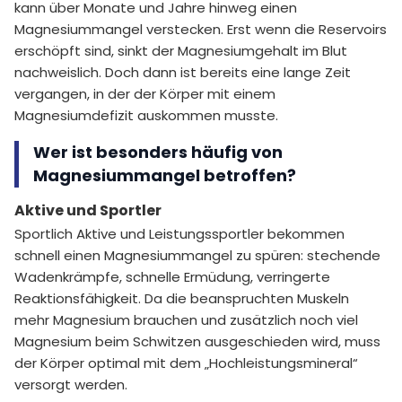
kann über Monate und Jahre hinweg einen
Magnesiummangel verstecken. Erst wenn die Reservoirs
erschöpft sind, sinkt der Magnesiumgehalt im Blut
nachweislich. Doch dann ist bereits eine lange Zeit
vergangen, in der der Körper mit einem
Magnesiumdefizit auskommen musste.
Wer ist besonders häufig von
Magnesiummangel betroffen?
Aktive und Sportler
Sportlich Aktive und Leistungssportler bekommen
schnell einen Magnesiummangel zu spüren: stechende
Wadenkrämpfe, schnelle Ermüdung, verringerte
Reaktionsfähigkeit. Da die beanspruchten Muskeln
mehr Magnesium brauchen und zusätzlich noch viel
Magnesium beim Schwitzen ausgeschieden wird, muss
der Körper optimal mit dem „Hochleistungsmineral“
versorgt werden.