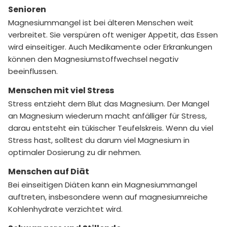
Senioren
Magnesiummangel ist bei älteren Menschen weit
verbreitet. Sie verspüren oft weniger Appetit, das Essen
wird einseitiger. Auch Medikamente oder Erkrankungen
können den Magnesiumstoffwechsel negativ
beeinflussen.
Menschen mit viel Stress
Stress entzieht dem Blut das Magnesium. Der Mangel
an Magnesium wiederum macht anfälliger für Stress,
darau entsteht ein tükischer Teufelskreis. Wenn du viel
Stress hast, solltest du darum viel Magnesium in
optimaler Dosierung zu dir nehmen.
Menschen auf Diät
Bei einseitigen Diäten kann ein Magnesiummangel
auftreten, insbesondere wenn auf magnesiumreiche
Kohlenhydrate verzichtet wird.