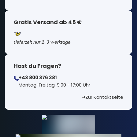
Gratis Versand ab 45 €
Lieferzeit nur 2-3 Werktage
Hast du Fragen?
+43 800 376 381
⁠Montag-Freitag, 9:00 - 17:00 Uhr
Zur Kontaktseite