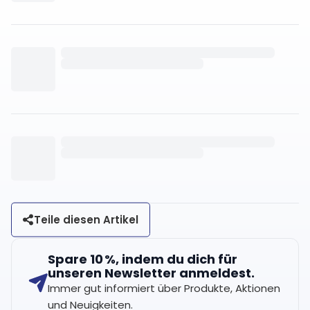
Teile diesen Artikel
Spare 10 %, indem du dich für
unseren Newsletter anmeldest.
Immer gut informiert über Produkte, Aktionen
und Neuigkeiten.