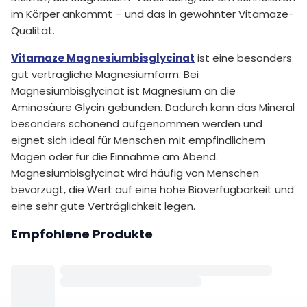
im Körper ankommt – und das in gewohnter Vitamaze-
Qualität.
Vitamaze Magnesiumbisglycinat
ist eine besonders
gut verträgliche Magnesiumform. Bei
Magnesiumbisglycinat ist Magnesium an die
Aminosäure Glycin gebunden. Dadurch kann das Mineral
besonders schonend aufgenommen werden und
eignet sich ideal für Menschen mit empfindlichem
Magen oder für die Einnahme am Abend.
Magnesiumbisglycinat wird häufig von Menschen
bevorzugt, die Wert auf eine hohe Bioverfügbarkeit und
eine sehr gute Verträglichkeit legen.
Empfohlene Produkte