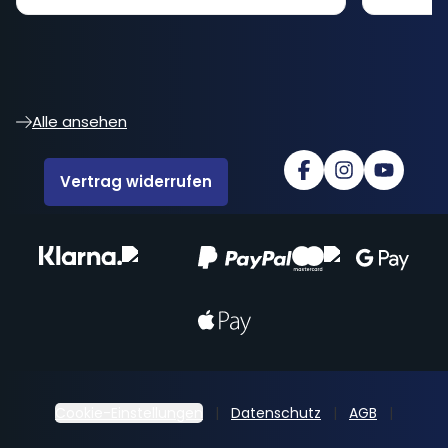
Alle ansehen
Vertrag widerrufen
Cookie-Einstellungen
Datenschutz
AGB