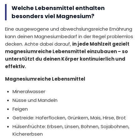
Welche Lebensmittel enthalten
besonders viel Magnesium?
Eine ausgewogene und abwechslungsreiche Ernährung
kann deinen Magnesiumbedarf in der Regel problemlos
decken. Achte dabei darauf,
in jede Mahlzeit gezielt
magnesiumreiche Lebensmittel einzubauen – so
unterstützt du deinen Körper kontinuierlich und
effektiv.
Magnesiumreiche Lebensmittel
Mineralwasser
Nüsse und Mandeln
Feigen
Getreide: Haferflocken, Grünkern, Mais, Hirse, Brot
Hülsenfrüchte: Erbsen, Linsen, Bohnen, Sojabohnen,
Kichererbsen