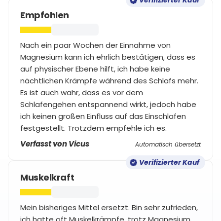
Verifizierter Kauf
Empfohlen
Nach ein paar Wochen der Einnahme von
Magnesium kann ich ehrlich bestätigen, dass es
auf physischer Ebene hilft, ich habe keine
nächtlichen Krämpfe während des Schlafs mehr.
Es ist auch wahr, dass es vor dem
Schlafengehen entspannend wirkt, jedoch habe
ich keinen großen Einfluss auf das Einschlafen
festgestellt. Trotzdem empfehle ich es.
Verfasst von Vicus
Automatisch übersetzt
Verifizierter Kauf
Muskelkraft
Mein bisheriges Mittel ersetzt. Bin sehr zufrieden,
ich hatte oft Muskelkrämpfe, trotz Magnesium.