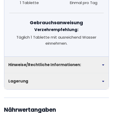
1 Tablette
Einmal pro Tag
Gebrauchsanweisung
Verzehrempfehlung:
Täglich 1 Tablette mit ausreichend Wasser
einnehmen.
Hinweise/Rechtliche Informationen:
Lagerung
Nährwertangaben