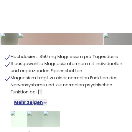
+
5
Hochdosiert: 350 mg Magnesium pro Tagesdosis
3 ausgewählte Magnesiumformen mit individuellen
und ergänzenden Eigenschaften
Magnesium trägt zu einer normalen Funktion des
Nervensystems und zur normalen psychischen
Funktion bei [1]
Mehr zeigen