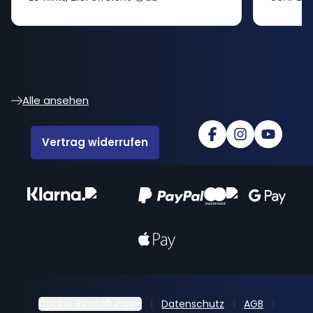
Alle ansehen
Vertrag widerrufen
Cookie-Einstellungen
Datenschutz
AGB