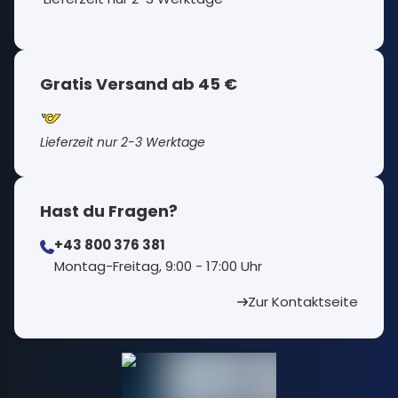
Gratis Versand ab 45 €
Lieferzeit nur 2-3 Werktage
Hast du Fragen?
+43 800 376 381
⁠Montag-Freitag, 9:00 - 17:00 Uhr
Zur Kontaktseite