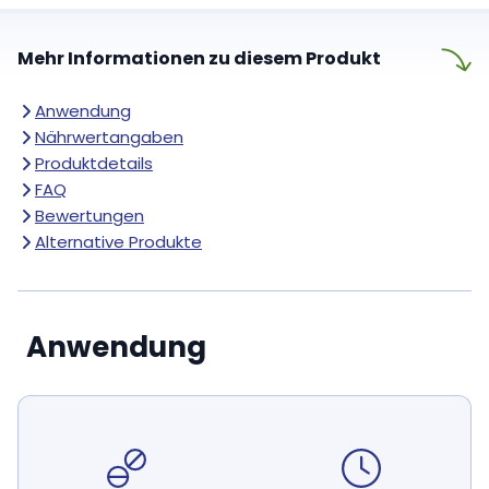
Mehr Informationen zu diesem Produkt
Anwendung
Nährwertangaben
Produktdetails
FAQ
Bewertungen
Alternative Produkte
Anwendung