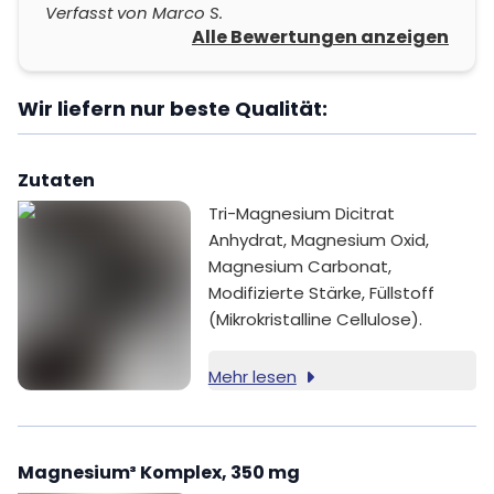
Verfasst von Marco S.
Alle Bewertungen anzeigen
Wir liefern nur beste Qualität:
Zutaten
Tri-Magnesium Dicitrat
Anhydrat, Magnesium Oxid,
Magnesium Carbonat,
Modifizierte Stärke, Füllstoff
(Mikrokristalline Cellulose).
Mehr lesen
Magnesium³ Komplex, 350 mg