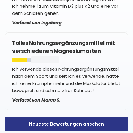
Ich nehme 1 zum Vitamin D3 plus K2 und eine vor
dem Schlafen gehen.
Verfasst von Ingeborg
Tolles Nahrungsergänzungsmittel mit
verschiedenen Magnesiumarten
Ich verwende dieses Nahrungsergänzungsmittel
nach dem Sport und seit ich es verwende, hatte
ich keine Krämpfe mehr und die Muskulatur bleibt
beweglich und schmerzfrei. Sehr gut!
Verfasst von Marco S.
Neueste Bewertungen ansehen