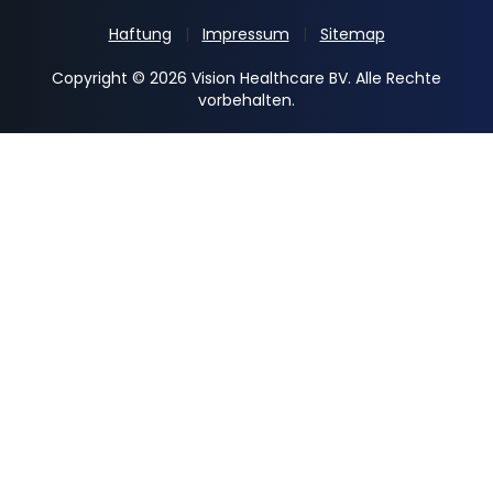
Haftung
Impressum
Sitemap
Copyright © 2026 Vision Healthcare BV. Alle Rechte
vorbehalten.