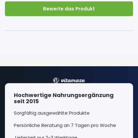
Bewerte das Produkt
Hochwertige Nahrungsergänzung
seit 2015
Sorgfältig ausgewählte Produkte
Persönliche Beratung an 7 Tagen pro Woche
Lieferzeit nur 2-3 Werktage