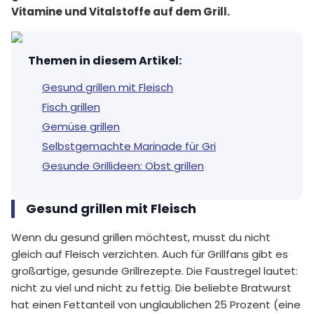
Vitamine und Vitalstoffe auf dem Grill.
Themen in diesem Artikel
:
Gesund grillen mit Fleisch
Fisch grillen
Gemüse grillen
Selbstgemachte Marinade für Gri
Gesunde Grillideen: Obst grillen
Gesund grillen mit Fleisch
Wenn du gesund grillen möchtest, musst du nicht
gleich auf Fleisch verzichten. Auch für Grillfans gibt es
großartige, gesunde Grillrezepte. Die Faustregel lautet:
nicht zu viel und nicht zu fettig. Die beliebte Bratwurst
hat einen Fettanteil von unglaublichen 25 Prozent (eine