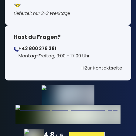
Lieferzeit nur 2-3 Werktage
Hast du Fragen?
+43 800 376 381
⁠Montag-Freitag, 9:00 - 17:00 Uhr
Zur Kontaktseite
4.8
5
/