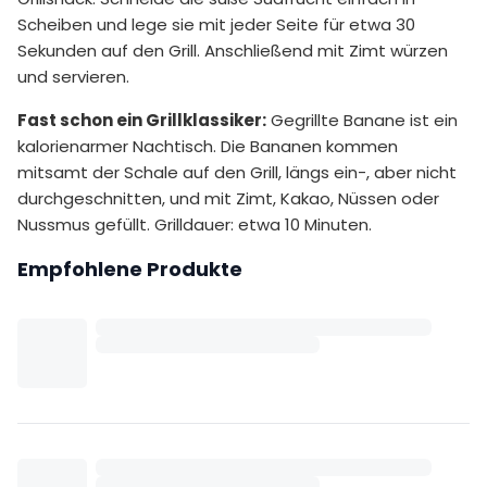
Scheiben und lege sie mit jeder Seite für etwa 30
Sekunden auf den Grill. Anschließend mit Zimt würzen
und servieren.
Fast schon ein Grillklassiker:
Gegrillte Banane ist ein
kalorienarmer Nachtisch. Die Bananen kommen
mitsamt der Schale auf den Grill, längs ein-, aber nicht
durchgeschnitten, und mit Zimt, Kakao, Nüssen oder
Nussmus gefüllt. Grilldauer: etwa 10 Minuten.
Empfohlene Produkte