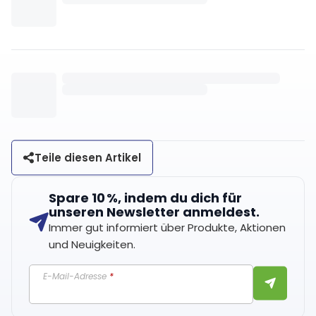
Teile diesen Artikel
Spare 10 %, indem du dich für
unseren Newsletter anmeldest.
Immer gut informiert über Produkte, Aktionen
und Neuigkeiten.
E-Mail-Adresse
*