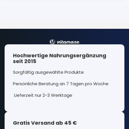
Hochwertige Nahrungsergänzung
seit 2015
Sorgfältig ausgewählte Produkte
Persönliche Beratung an 7 Tagen pro Woche
Lieferzeit nur 2-3 Werktage
Gratis Versand ab 45 €