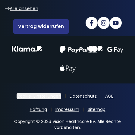
Alle ansehen
Vertrag widerrufen
Cookie-Einstellungen
Datenschutz
AGB
Haftung
Impressum
Sitemap
Copyright © 2026 Vision Healthcare BV. Alle Rechte
vorbehalten.