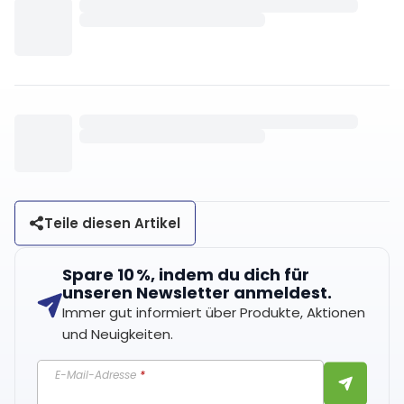
Teile diesen Artikel
Spare 10 %, indem du dich für
unseren Newsletter anmeldest.
Immer gut informiert über Produkte, Aktionen
und Neuigkeiten.
E-Mail-Adresse
*