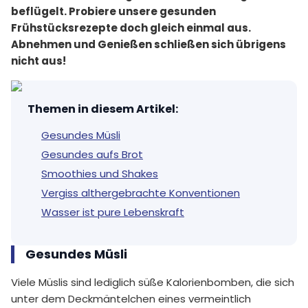
beflügelt. Probiere unsere gesunden
Frühstücksrezepte doch gleich einmal aus.
Abnehmen und Genießen schließen sich übrigens
nicht aus!
Themen in diesem Artikel
:
Gesundes Müsli
Gesundes aufs Brot
Smoothies und Shakes
Vergiss althergebrachte Konventionen
Wasser ist pure Lebenskraft
Gesundes Müsli
Viele Müslis sind lediglich süße Kalorienbomben, die sich
unter dem Deckmäntelchen eines vermeintlich