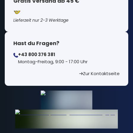
Gratis Versand ab 45 €
Lieferzeit nur 2-3 Werktage
Hast du Fragen?
+43 800 376 381
⁠Montag-Freitag, 9:00 - 17:00 Uhr
Zur Kontaktseite