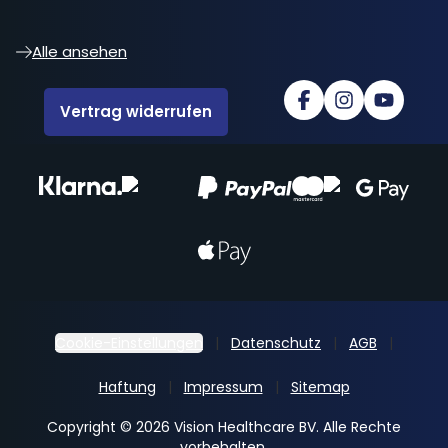
Alle ansehen
Vertrag widerrufen
Cookie-Einstellungen
Datenschutz
AGB
Haftung
Impressum
Sitemap
Copyright © 2026 Vision Healthcare BV. Alle Rechte
vorbehalten.