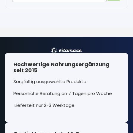
Hochwertige Nahrungsergänzung
seit 2015
Sorgfältig ausgewählte Produkte
Persönliche Beratung an 7 Tagen pro Woche
Lieferzeit nur 2-3 Werktage