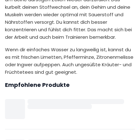
kurbelt deinen Stoffwechsel an, dein Gehirn und deine
Muskeln werden wieder optimal mit Sauerstoff und
Nährstoffen versorgt. Du kannst dich besser
konzentrieren und fühlst dich fitter. Das macht sich bei
der Arbeit und auch beim Trainieren bemerkbar.
Wenn dir einfaches Wasser zu langweilig ist, kannst du
es mit frischen Limetten, Pfefferminze, Zitronenmelisse
oder Ingwer aufpeppen. Auch ungesüßte Kräuter- und
Früchtetees sind gut geeignet.
Empfohlene Produkte