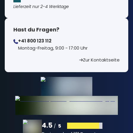
Lieferzeit nur 2-4 Werktage
Hast du Fragen?
+41 800 123 112
⁠Montag-Freitag, 9:00 - 17:00 Uhr
Zur Kontaktseite
4.5
5
/