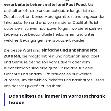
verarbeitete Lebensmittel und Fast Food.
Sie
enthalten oft eine unüberschaubar lange Liste an
Zusatzstoffen, Konservierungsmitteln und ungesunden
Inhaltsstoffen und sind von minderer Qualität. Es ist
außerdem schwer nachzuverfolgen, wo die einzelnen
Lebensmittelbestandteile herkommen und unter
welchen Bedingungen sie produziert wurden.
Die beste Wahl sind
einfache und unbehandelte
Zutaten
, die möglichst rein und naturnah sind. Obst
und Gemüse der Saison vom Bauern oder vom
Wochenmarkt sind eine gute Grundlage für viele
Gerichte und Snacks. Oft braucht es nur wenige
Zutaten, um ein wirklich leckeres und nahrhaftes Essen
von bester Qualität zu zaubern.
Das solltest du immer im Vorratsschrank
haben