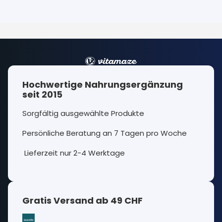
Hochwertige Nahrungsergänzung
seit 2015
Sorgfältig ausgewählte Produkte
Persönliche Beratung an 7 Tagen pro Woche
Lieferzeit nur 2-4 Werktage
Gratis Versand ab 49 CHF