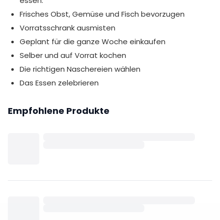
essen:
Frisches Obst, Gemüse und Fisch bevorzugen
Vorratsschrank ausmisten
Geplant für die ganze Woche einkaufen
Selber und auf Vorrat kochen
Die richtigen Naschereien wählen
Das Essen zelebrieren
Empfohlene Produkte