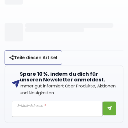
Teile diesen Artikel
Spare 10 %, indem du dich für
unseren Newsletter anmeldest.
Immer gut informiert über Produkte, Aktionen
und Neuigkeiten.
E-Mail-Adresse
*