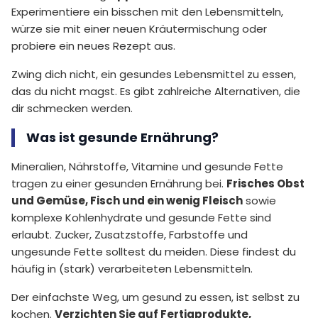
Experimentiere ein bisschen mit den Lebensmitteln,
würze sie mit einer neuen Kräutermischung oder
probiere ein neues Rezept aus.
Zwing dich nicht, ein gesundes Lebensmittel zu essen,
das du nicht magst. Es gibt zahlreiche Alternativen, die
dir schmecken werden.
Was ist gesunde Ernährung?
Mineralien, Nährstoffe, Vitamine und gesunde Fette
tragen zu einer gesunden Ernährung bei.
Frisches Obst
und Gemüse, Fisch und ein wenig Fleisch
sowie
komplexe Kohlenhydrate und gesunde Fette sind
erlaubt. Zucker, Zusatzstoffe, Farbstoffe und
ungesunde Fette solltest du meiden. Diese findest du
häufig in (stark) verarbeiteten Lebensmitteln.
Der einfachste Weg, um gesund zu essen, ist selbst zu
kochen.
Verzichten Sie auf Fertigprodukte,