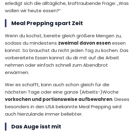
erledigt sich die alltägliche, kraftraubende Frage: „Was
wollen wir heute essen?“
Meal Prepping spart Zeit
Wenn du kochst, bereite gleich größere Mengen zu,
sodass du mindestens
zweimal davon essen
essen
kannst. So brauchst du nicht jeden Tag zu kochen. Das
vorbereitete Essen kannst du dir mit auf die Arbeit
nehmen oder einfach schnell zum Abendbrot
erwärmen.
Wer es schafft, kann auch schon gleich für die
nächsten Tage oder eine ganze (Arbeits-)Woche
vorkochen und portionsweise aufbewahren
. Dieses
besonders in den USA bekannte Meal Prepping wird
auch hierzulande immer beliebter.
Das Auge isst mit