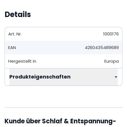
Details
Art. Nr.
1000176
EAN
4260435489689
Hergestellt in
Europa
Produkteigenschaften
Kunde über Schlaf & Entspannung-