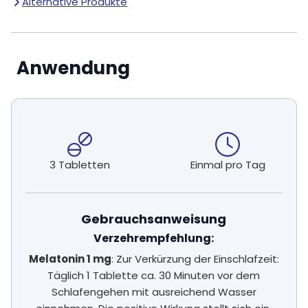
Alternative Produkte
Anwendung
3 Tabletten
Einmal pro Tag
Gebrauchsanweisung
Verzehrempfehlung:
Melatonin 1 mg
: Zur Verkürzung der Einschlafzeit:
Täglich 1 Tablette ca. 30 Minuten vor dem
Schlafengehen mit ausreichend Wasser