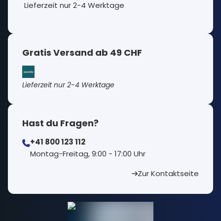
Lieferzeit nur 2-4 Werktage
Gratis Versand ab 49 CHF
Lieferzeit nur 2-4 Werktage
Hast du Fragen?
+41 800 123 112
⁠Montag-Freitag, 9:00 - 17:00 Uhr
Zur Kontaktseite