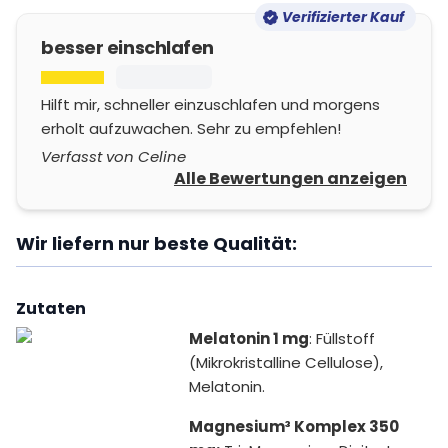
Verifizierter Kauf
besser einschlafen
Hilft mir, schneller einzuschlafen und morgens
erholt aufzuwachen. Sehr zu empfehlen!
Verfasst von Celine
Alle Bewertungen anzeigen
Wir liefern nur beste Qualität:
Zutaten
Melatonin 1 mg
: Füllstoff
(Mikrokristalline Cellulose),
Melatonin.
Magnesium³ Komplex 350