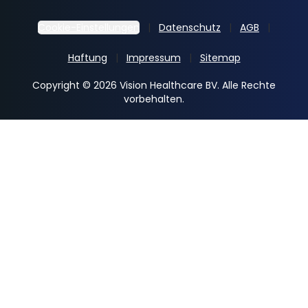
Cookie-Einstellungen
Datenschutz
AGB
Haftung
Impressum
Sitemap
Copyright © 2026 Vision Healthcare BV. Alle Rechte
vorbehalten.