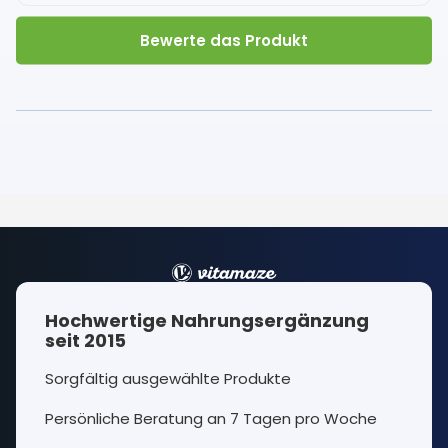
Bewerte das Produkt
Hochwertige Nahrungsergänzung
seit 2015
Sorgfältig ausgewählte Produkte
Persönliche Beratung an 7 Tagen pro Woche