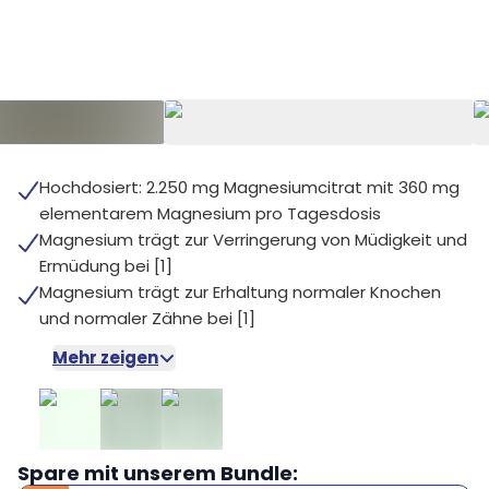
+
Hochdosiert: 2.250 mg Magnesiumcitrat mit 360 mg
elementarem Magnesium pro Tagesdosis
Magnesium trägt zur Verringerung von Müdigkeit und
Ermüdung bei [1]
Magnesium trägt zur Erhaltung normaler Knochen
und normaler Zähne bei [1]
Mehr zeigen
Spare mit unserem Bundle: