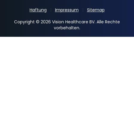
Haftung
Impressum
Sitemap
Copyright © 2026 Vision Healthcare BV. Alle Rechte
vorbehalten.