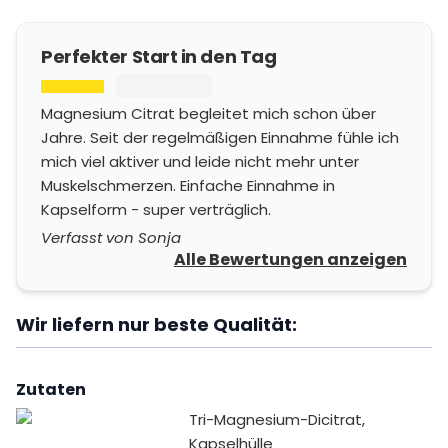
Perfekter Start in den Tag
Magnesium Citrat begleitet mich schon über
Jahre. Seit der regelmäßigen Einnahme fühle ich
mich viel aktiver und leide nicht mehr unter
Muskelschmerzen. Einfache Einnahme in
Kapselform - super verträglich.
Verfasst von Sonja
Alle Bewertungen anzeigen
Wir liefern nur beste Qualität:
Zutaten
Tri-Magnesium-Dicitrat,
Kapselhülle