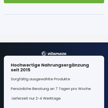
Hochwertige Nahrungsergänzung
seit 2015
Sorgfältig ausgewählte Produkte
Persönliche Beratung an 7 Tagen pro Woche
Lieferzeit nur 2-4 Werktage