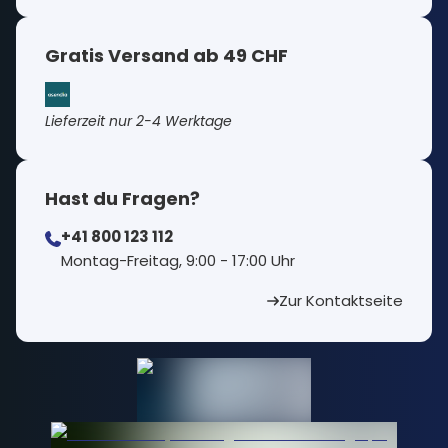
Gratis Versand ab 49 CHF
Lieferzeit nur 2-4 Werktage
Hast du Fragen?
+41 800 123 112
⁠Montag-Freitag, 9:00 - 17:00 Uhr
Zur Kontaktseite