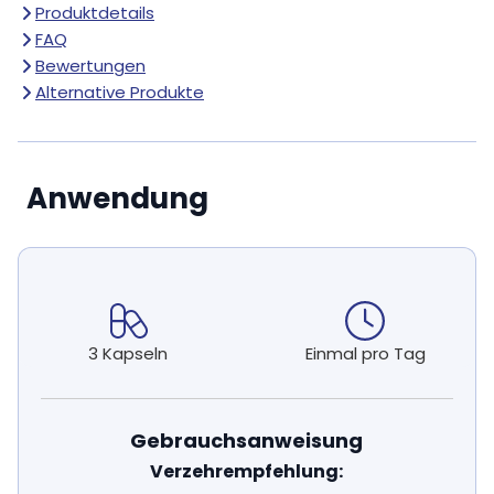
Produktdetails
FAQ
Bewertungen
Alternative Produkte
Anwendung
3 Kapseln
Einmal pro Tag
Gebrauchsanweisung
Verzehrempfehlung: