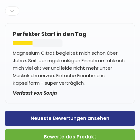
Perfekter Start in den Tag
Magnesium Citrat begleitet mich schon über
Jahre. Seit der regelmäßigen Einnahme fühle ich
mich viel aktiver und leide nicht mehr unter
Muskelschmerzen. Einfache Einnahme in
Kapselform - super verträglich.
Verfasst von Sonja
Neueste Bewertungen ansehen
Bewerte das Produkt