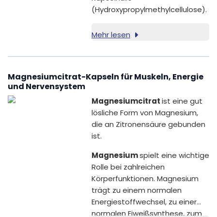
(Hydroxypropylmethylcellulose).
Mehr lesen
Magnesiumcitrat-Kapseln für Muskeln, Energie
und Nervensystem
Magnesiumcitrat
ist eine gut
lösliche Form von Magnesium,
die an Zitronensäure gebunden
ist.
Magnesium
spielt eine wichtige
Rolle bei zahlreichen
Körperfunktionen. Magnesium
trägt zu einem normalen
Energiestoffwechsel, zu einer
normalen Eiweißsynthese, zum