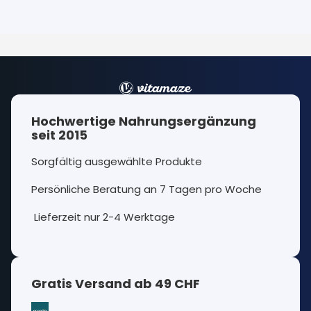
Hochwertige Nahrungsergänzung
seit 2015
Sorgfältig ausgewählte Produkte
Persönliche Beratung an 7 Tagen pro Woche
Lieferzeit nur 2-4 Werktage
Gratis Versand ab 49 CHF