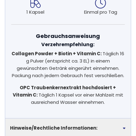
1 Kapsel
Einmal pro Tag
Gebrauchsanweisung
Verzehrempfehlung:
Collagen Powder + Biotin + Vitamin C:
Täglich 16
g Pulver (entspricht ca. 3 EL) in einem
gewünschten Getränk eingerührt einnehmen.
Packung nach jedem Gebrauch fest verschließen.
OPC Traubenkernextrakt hochdosiert +
Vitamin C:
Täglich 1 Kapsel vor einer Mahlzeit mit
ausreichend Wasser einnehmen.
Hinweise/Rechtliche Informationen: