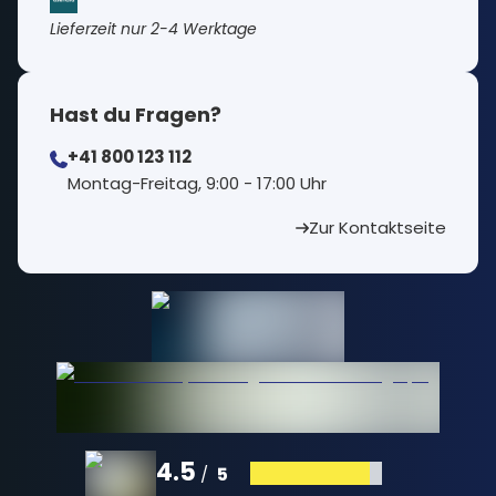
Lieferzeit nur 2-4 Werktage
Hast du Fragen?
+41 800 123 112
⁠Montag-Freitag, 9:00 - 17:00 Uhr
Zur Kontaktseite
4.5
5
/