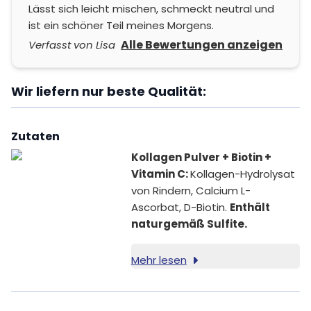
Lässt sich leicht mischen, schmeckt neutral und
ist ein schöner Teil meines Morgens.
Alle Bewertungen anzeigen
Verfasst von Lisa
Wir liefern nur beste Qualität:
Zutaten
Kollagen Pulver + Biotin +
Vitamin C:
Kollagen-Hydrolysat
von Rindern, Calcium L-
Ascorbat, D-Biotin.
Enthält
naturgemäß Sulfite.
Mehr lesen