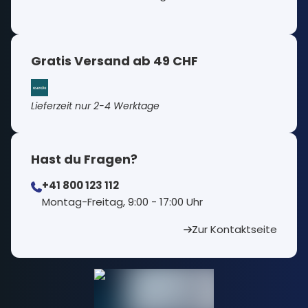
Gratis Versand ab 49 CHF
Lieferzeit nur 2-4 Werktage
Hast du Fragen?
+41 800 123 112
⁠Montag-Freitag, 9:00 - 17:00 Uhr
Zur Kontaktseite