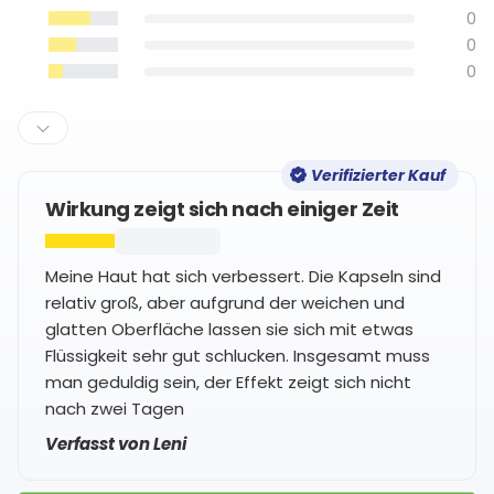
0
0
0
Verifizierter Kauf
Wirkung zeigt sich nach einiger Zeit
Meine Haut hat sich verbessert. Die Kapseln sind
relativ groß, aber aufgrund der weichen und
glatten Oberfläche lassen sie sich mit etwas
Flüssigkeit sehr gut schlucken. Insgesamt muss
man geduldig sein, der Effekt zeigt sich nicht
nach zwei Tagen
Verfasst von Leni