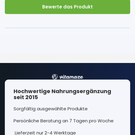
Bewerte das Produkt
Hochwertige Nahrungsergänzung
seit 2015
Sorgfältig ausgewählte Produkte
Persönliche Beratung an 7 Tagen pro Woche
Lieferzeit nur 2-4 Werktage