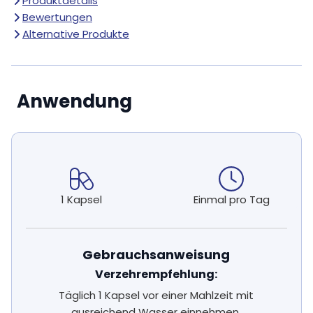
Produktdetails
Bewertungen
Alternative Produkte
Anwendung
1 Kapsel
Einmal pro Tag
Gebrauchsanweisung
Verzehrempfehlung:
Täglich 1 Kapsel vor einer Mahlzeit mit
ausreichend Wasser einnehmen.