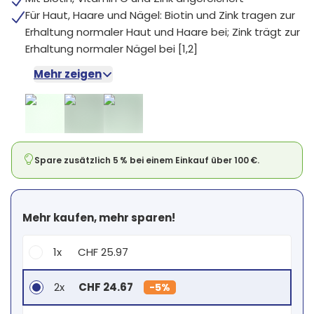
Für Haut, Haare und Nägel: Biotin und Zink tragen zur
Erhaltung normaler Haut und Haare bei; Zink trägt zur
Erhaltung normaler Nägel bei [1,2]
Mehr zeigen
Spare zusätzlich 5 % bei einem Einkauf über 100 €.
Mehr kaufen, mehr sparen!
1x
CHF 25.97
2x
CHF 24.67
-
5%