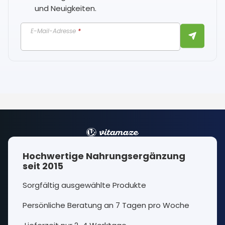
und Neuigkeiten.
E-Mail-Adresse
*
Hochwertige Nahrungsergänzung
seit 2015
Sorgfältig ausgewählte Produkte
Persönliche Beratung an 7 Tagen pro Woche