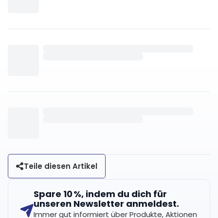
Teile diesen Artikel
Spare 10 %, indem du dich für
unseren Newsletter anmeldest.
Immer gut informiert über Produkte, Aktionen