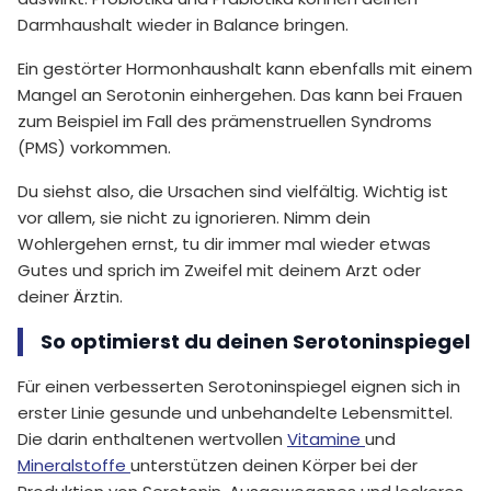
Darmhaushalt wieder in Balance bringen.
Ein gestörter Hormonhaushalt kann ebenfalls mit einem
Mangel an Serotonin einhergehen. Das kann bei Frauen
zum Beispiel im Fall des prämenstruellen Syndroms
(PMS) vorkommen.
Du siehst also, die Ursachen sind vielfältig. Wichtig ist
vor allem, sie nicht zu ignorieren. Nimm dein
Wohlergehen ernst, tu dir immer mal wieder etwas
Gutes und sprich im Zweifel mit deinem Arzt oder
deiner Ärztin.
So optimierst du deinen Serotoninspiegel
Für einen verbesserten Serotoninspiegel eignen sich in
erster Linie gesunde und unbehandelte Lebensmittel.
Die darin enthaltenen wertvollen
Vitamine
und
Mineralstoffe
unterstützen deinen Körper bei der