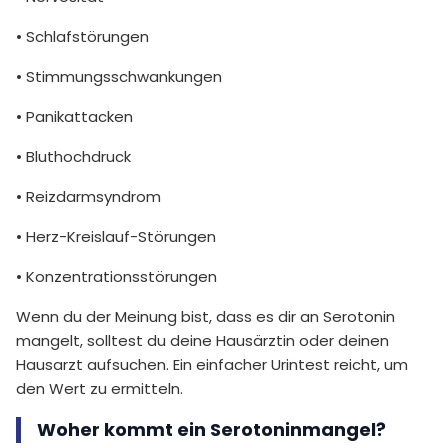
• Schlafstörungen
• Stimmungsschwankungen
• Panikattacken
• Bluthochdruck
• Reizdarmsyndrom
• Herz-Kreislauf-Störungen
• Konzentrationsstörungen
Wenn du der Meinung bist, dass es dir an Serotonin
mangelt, solltest du deine Hausärztin oder deinen
Hausarzt aufsuchen. Ein einfacher Urintest reicht, um
den Wert zu ermitteln.
Woher kommt ein Serotoninmangel?