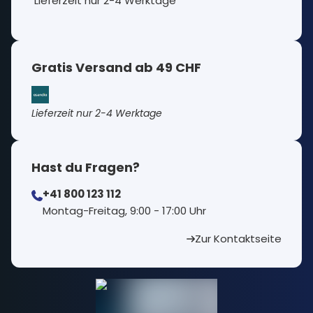
Lieferzeit nur 2-4 Werktage
Gratis Versand ab 49 CHF
Lieferzeit nur 2-4 Werktage
Hast du Fragen?
+41 800 123 112
⁠Montag-Freitag, 9:00 - 17:00 Uhr
Zur Kontaktseite