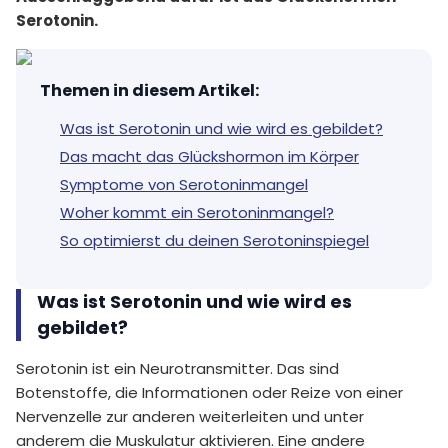
Serotonin.
Themen in diesem Artikel
:
Was ist Serotonin und wie wird es gebildet?
Das macht das Glückshormon im Körper
Symptome von Serotoninmangel
Woher kommt ein Serotoninmangel?
So optimierst du deinen Serotoninspiegel
Was ist Serotonin und wie wird es
gebildet?
Serotonin ist ein Neurotransmitter. Das sind
Botenstoffe, die Informationen oder Reize von einer
Nervenzelle zur anderen weiterleiten und unter
anderem die Muskulatur aktivieren. Eine andere