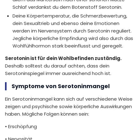
Schlaf verdankst du dem Botenstoff Serotonin.
Deine Körpertemperatur, die Schmerzbewertung,
dein Sexualtrieb und ebenso deine Emotionen
werden im Nervensystem durch Serotonin reguliert.
Jegliche körperliche Empfindung wird also durch das
Wohlfühlhormon stark beeinflusst und geregelt.
Serotonin ist für dein Wohlbefinden zuständig.
Deshalb solltest du darauf achten, dass dein
Serotoninspiegel immer ausreichend hoch ist.
Symptome von Serotoninmangel
Ein Serotoninmangel kann sich auf verschiedene Weise
zeigen und psychische sowie körperliche Auswirkungen
haben. Mögliche Folgen können sein:
• Erschöpfung
• Nervosität