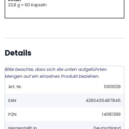
23,8 g = 60 Kapseln
Details
Bitte beachte, dass sich die unten aufgeführten
Mengen auf ein einzelnes Produkt beziehen.
Art. Nr.
1000029
EAN
4260435487845
PZN
14061399
Hergestellt in
Deutschland