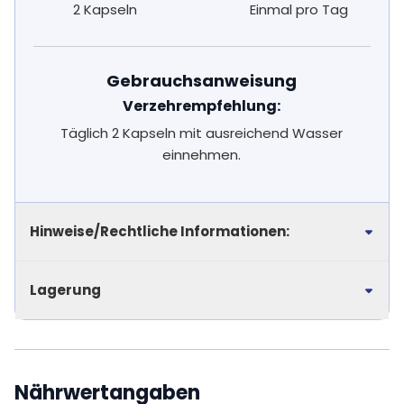
2 Kapseln
Einmal pro Tag
Gebrauchsanweisung
Verzehrempfehlung:
Täglich 2 Kapseln mit ausreichend Wasser
einnehmen.
Hinweise/Rechtliche Informationen:
Lagerung
Nährwertangaben