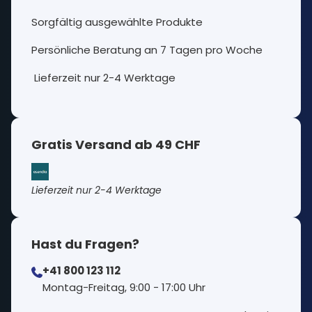
Sorgfältig ausgewählte Produkte
Persönliche Beratung an 7 Tagen pro Woche
Lieferzeit nur 2-4 Werktage
Gratis Versand ab 49 CHF
Lieferzeit nur 2-4 Werktage
Hast du Fragen?
+41 800 123 112
⁠Montag-Freitag, 9:00 - 17:00 Uhr