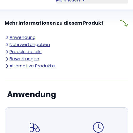
Mehr Informationen zu diesem Produkt
Anwendung
Nährwertangaben
Produktdetails
Bewertungen
Alternative Produkte
Anwendung