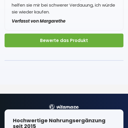
helfen sie mir bei schwerer Verdauung, ich würde
sie wieder kaufen.
Verfasst von Margarethe
Bewerte das Produkt
Hochwertige Nahrungsergänzung
seit 2015