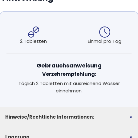
2 Tabletten
Einmal pro Tag
Gebrauchsanweisung
Verzehrempfehlung:
Täglich 2 Tabletten mit ausreichend Wasser
einnehmen.
Hinweise/Rechtliche Informationen:
Lagerung