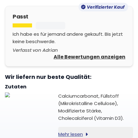
Verifizierter Kauf
Passt
Ich habe es für jemand andere gekauft. Bis jetzt
keine beschwerde.
Verfasst von Adrian
Alle Bewertungen anzeigen
Wir liefern nur beste Qualität:
Zutaten
Calciumcarbonat, Füllstoff
(Mikrokristalline Cellulose),
Modifizierte Stärke,
Cholecalciferol (Vitamin D3).
Mehr lesen