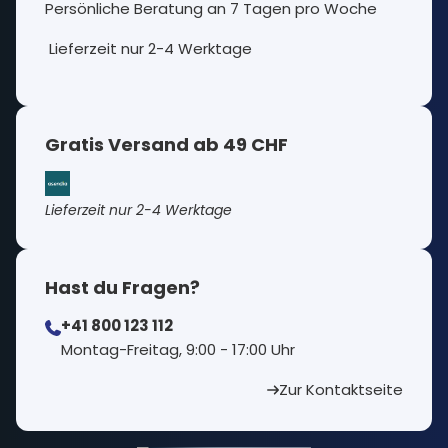
Persönliche Beratung an 7 Tagen pro Woche
Lieferzeit nur 2-4 Werktage
Gratis Versand ab 49 CHF
Lieferzeit nur 2-4 Werktage
Hast du Fragen?
+41 800 123 112
⁠Montag-Freitag, 9:00 - 17:00 Uhr
Zur Kontaktseite