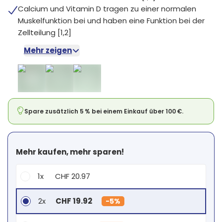
Calcium und Vitamin D tragen zu einer normalen
Muskelfunktion bei und haben eine Funktion bei der
Zellteilung [1,2]
Mehr zeigen
Spare zusätzlich 5 % bei einem Einkauf über 100 €.
Mehr kaufen, mehr sparen!
1x
CHF 20.97
2x
CHF 19.92
-
5%