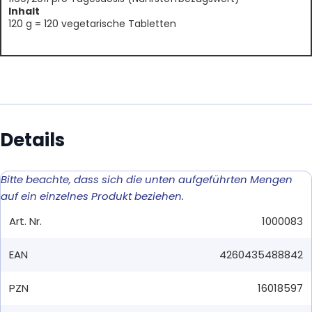
Inhalt
120 g = 120 vegetarische Tabletten
Details
Bitte beachte, dass sich die unten aufgeführten Mengen
auf ein einzelnes Produkt beziehen.
Art. Nr.
1000083
EAN
4260435488842
PZN
16018597