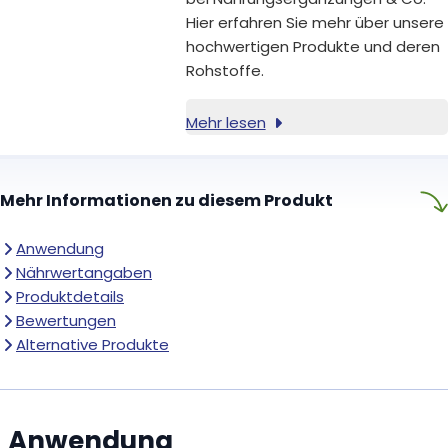
Hier erfahren Sie mehr über unsere
hochwertigen Produkte und deren
Rohstoffe.
Mehr lesen
Mehr Informationen zu diesem Produkt
Anwendung
Nährwertangaben
Produktdetails
Bewertungen
Alternative Produkte
Anwendung