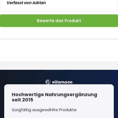
Verfasst von Adrian
Bewerte das Produkt
Hochwertige Nahrungsergänzung
seit 2015
Sorgfältig ausgewählte Produkte