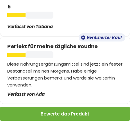
5
Verfasst von Tatiana
Verifizierter Kauf
Perfekt für meine tägliche Routine
Diese Nahrungsergänzungsmittel sind jetzt ein fester
Bestandteil meines Morgens. Habe einige
Verbesserungen bemerkt und werde sie weiterhin
verwenden.
Verfasst von Ada
Bewerte das Produkt