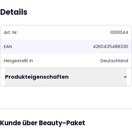
Details
Art. Nr.
1000044
EAN
4260435488330
Hergestellt in
Deutschland
Produkteigenschaften
Kunde über Beauty-Paket