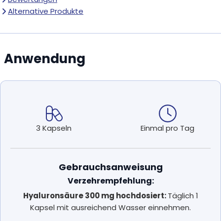
Alternative Produkte
Anwendung
3 Kapseln
Einmal pro Tag
Gebrauchsanweisung
Verzehrempfehlung:
Hyaluronsäure 300 mg hochdosiert:
Täglich 1
Kapsel mit ausreichend Wasser einnehmen.