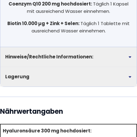
Coenzym Q10 200 mg hochdosiert:
Täglich 1 Kapsel
mit ausreichend Wasser einnehmen.
Biotin 10.000 µg + Zink + Selen:
Täglich 1 Tablette mit
ausreichend Wasser einnehmen.
Hinweise/Rechtliche Informationen:
Lagerung
Nährwertangaben
Hyaluronsäure 300 mg hochdosiert: