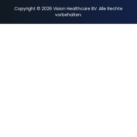
Copyright © 2026 Vision Healthcare BV. Alle Rechte
vorbehalten.