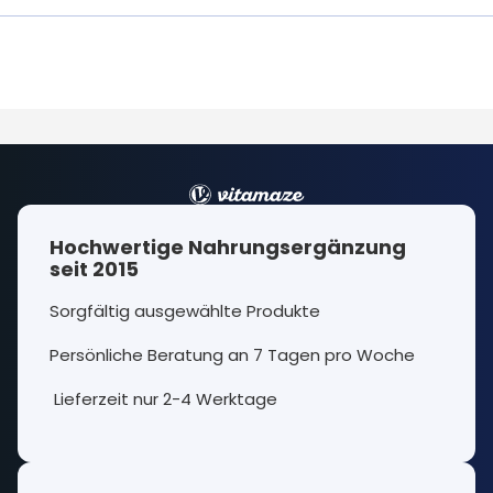
Hochwertige Nahrungsergänzung
seit 2015
Sorgfältig ausgewählte Produkte
Persönliche Beratung an 7 Tagen pro Woche
Lieferzeit nur 2-4 Werktage