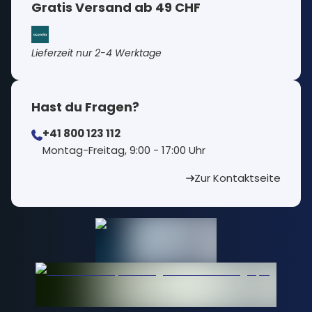
Gratis Versand ab 49 CHF
Lieferzeit nur 2-4 Werktage
Hast du Fragen?
+41 800 123 112
⁠Montag-Freitag, 9:00 - 17:00 Uhr
Zur Kontaktseite