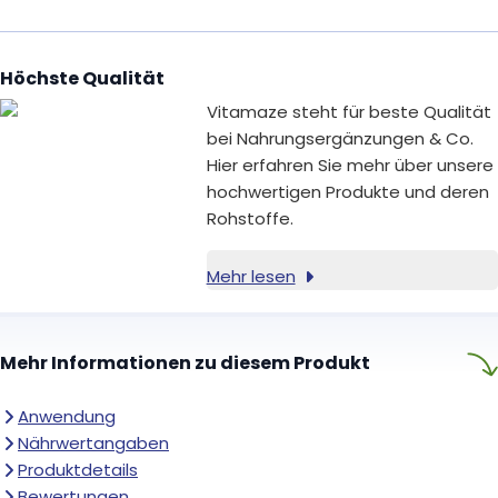
Höchste Qualität
Vitamaze steht für beste Qualität
bei Nahrungsergänzungen & Co.
Hier erfahren Sie mehr über unsere
hochwertigen Produkte und deren
Rohstoffe.
Mehr lesen
Mehr Informationen zu diesem Produkt
Anwendung
Nährwertangaben
Produktdetails
Bewertungen