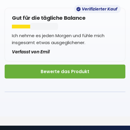
Verifizierter Kauf
Gut für die tägliche Balance
Ich nehme es jeden Morgen und fühle mich
insgesamt etwas ausgeglichener.
Verfasst von Emil
Bewerte das Produkt