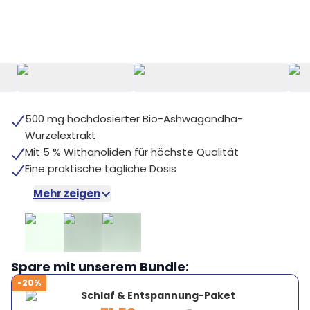
+
5
500 mg hochdosierter Bio-Ashwagandha-
Wurzelextrakt
Mit 5 % Withanoliden für höchste Qualität
Eine praktische tägliche Dosis
Mehr zeigen
Spare mit unserem Bundle:
-20%
Schlaf & Entspannung-Paket