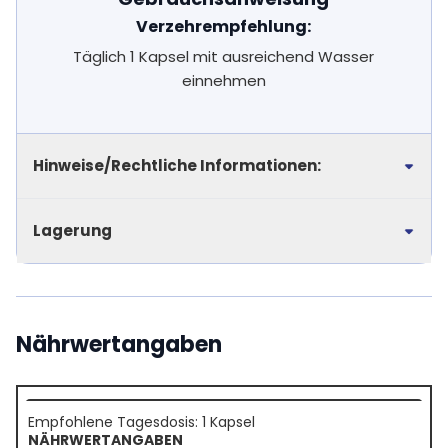
Verzehrempfehlung:
Täglich 1 Kapsel mit ausreichend Wasser
einnehmen
Hinweise/Rechtliche Informationen:
Lagerung
Nährwertangaben
Empfohlene Tagesdosis: 1 Kapsel
NÄHRWERTANGABEN