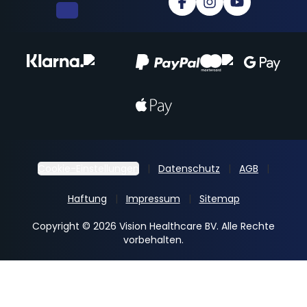
Cookie-Einstellungen
Datenschutz
AGB
Haftung
Impressum
Sitemap
Copyright © 2026 Vision Healthcare BV. Alle Rechte
vorbehalten.