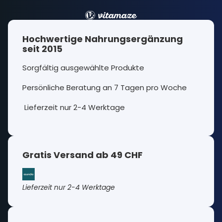
Hochwertige Nahrungsergänzung
seit 2015
Sorgfältig ausgewählte Produkte
Persönliche Beratung an 7 Tagen pro Woche
Lieferzeit nur 2-4 Werktage
Gratis Versand ab 49 CHF
Lieferzeit nur 2-4 Werktage