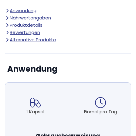
Anwendung
Nährwertangaben
Produktdetails
Bewertungen
Alternative Produkte
Anwendung
1 Kapsel
Einmal pro Tag
Gebrauchsanweisung