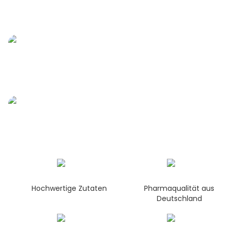
Hochwertige Zutaten
Pharmaqualität aus
Deutschland