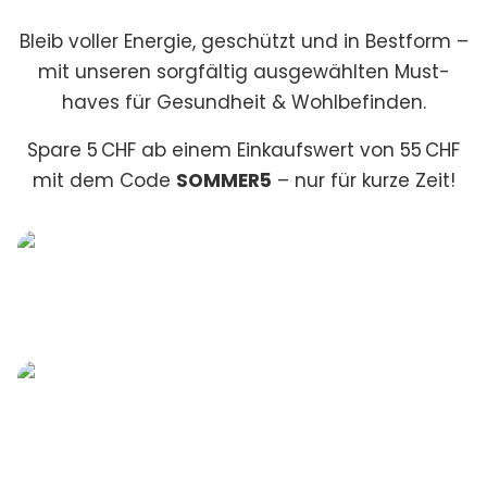
Bleib voller Energie, geschützt und in Bestform –
mit unseren sorgfältig ausgewählten Must-
haves für Gesundheit & Wohlbefinden.
Spare 5 CHF ab einem Einkaufswert von 55 CHF
mit dem Code
SOMMER5
– nur für kurze Zeit!