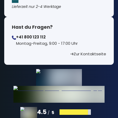
Lieferzeit nur 2-4 Werktage
Hast du Fragen?
+41 800 123 112
⁠Montag-Freitag, 9:00 - 17:00 Uhr
Zur Kontaktseite
4.5
5
/