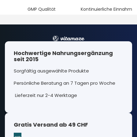
GMP Qualität
Kontinuierliche Einnahme
Hochwertige Nahrungsergänzung
seit 2015
Sorgfältig ausgewählte Produkte
Persönliche Beratung an 7 Tagen pro Woche
Lieferzeit nur 2-4 Werktage
Gratis Versand ab 49 CHF