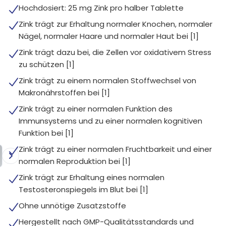
Hochdosiert: 25 mg Zink pro halber Tablette
Zink trägt zur Erhaltung normaler Knochen, normaler
Nägel, normaler Haare und normaler Haut bei [1]
Zink trägt dazu bei, die Zellen vor oxidativem Stress
zu schützen [1]
Zink trägt zu einem normalen Stoffwechsel von
Makronährstoffen bei [1]
Zink trägt zu einer normalen Funktion des
Immunsystems und zu einer normalen kognitiven
Funktion bei [1]
Zink trägt zu einer normalen Fruchtbarkeit und einer
normalen Reproduktion bei [1]
Zink trägt zur Erhaltung eines normalen
Testosteronspiegels im Blut bei [1]
Ohne unnötige Zusatzstoffe
Hergestellt nach GMP-Qualitätsstandards und