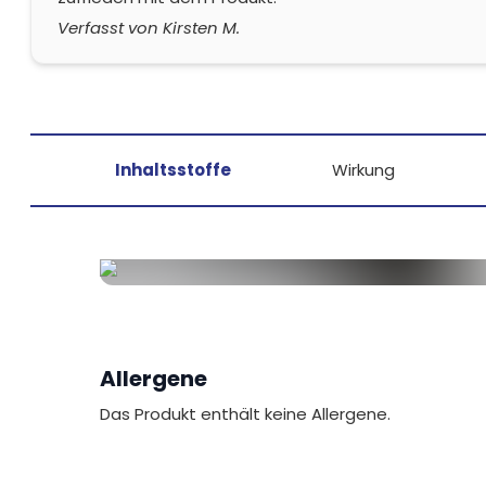
Verfasst von Kirsten M.
Inhaltsstoffe
Wirkung
Allergene
Das Produkt enthält keine Allergene.