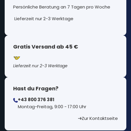
Persönliche Beratung an 7 Tagen pro Woche
Lieferzeit nur 2-3 Werktage
Gratis Versand ab 45 €
Lieferzeit nur 2-3 Werktage
Hast du Fragen?
+43 800 376 381
⁠Montag-Freitag, 9:00 - 17:00 Uhr
Zur Kontaktseite