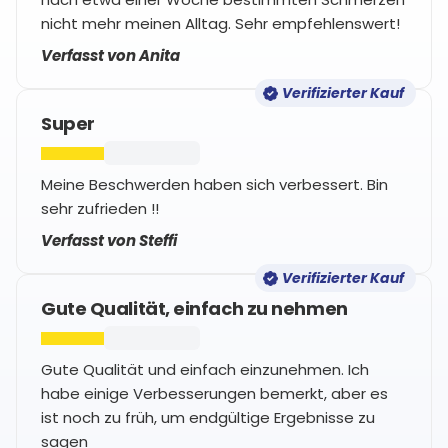
nicht mehr meinen Alltag. Sehr empfehlenswert!
Verfasst von Anita
Verifizierter Kauf
Super
Meine Beschwerden haben sich verbessert. Bin
sehr zufrieden !!
Verfasst von Steffi
Verifizierter Kauf
Gute Qualität, einfach zu nehmen
Gute Qualität und einfach einzunehmen. Ich
habe einige Verbesserungen bemerkt, aber es
ist noch zu früh, um endgültige Ergebnisse zu
sagen