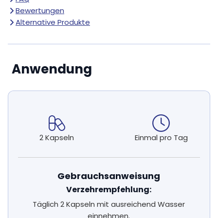
Bewertungen
Alternative Produkte
Anwendung
2 Kapseln
Einmal pro Tag
Gebrauchsanweisung
Verzehrempfehlung:
Täglich 2 Kapseln mit ausreichend Wasser
einnehmen.