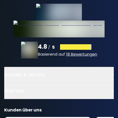
4.8
5
/
Basierend auf
18 Bewertungen
Kontakt & Service
Über uns
Kunden über uns