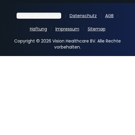
Cookie-Einstellungen
Datenschutz
AGB
Haftung
Impressum
Sitemap
Copyright © 2026 Vision Healthcare BV. Alle Rechte
vorbehalten.