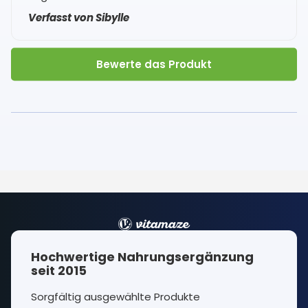
Verfasst von Sibylle
Bewerte das Produkt
Hochwertige Nahrungsergänzung
seit 2015
Sorgfältig ausgewählte Produkte