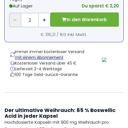
Auf Lager
Du sparst € 2,20
In den Warenkorb
€ 316,21
/
1KG
inkl. MwSt.
Immer immer kostenloser Versand
mit einem Abonnement
Kostenloser Versand über 45 €
Lieferzeit 2-4 Werktage
100 Tage Geld-zurück-Garantie
Der ultimative Weihrauch: 85 % Boswellic
Acid in jeder Kapsel
Hochdosierte Kapseln mit 900 mg Weihrauch pro