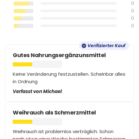
0
0
0
0
Verifizierter Kauf
Gutes Nahrungsergänzunsmittel
Keine Veränderung festzustellen. Scheinbar alles
in Ordnung
Verfasst von Michael
Weihrauch als Schmerzmittel
Weihrauch ist problemlos verträglich. Schon
nach etwa einer Woche bestimmten Schmerzen