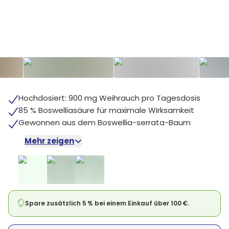
+
4
Hochdosiert: 900 mg Weihrauch pro Tagesdosis
85 % Boswelliasäure für maximale Wirksamkeit
Gewonnen aus dem Boswellia-serrata-Baum
Mehr zeigen
Spare zusätzlich 5 % bei einem Einkauf über 100 €.