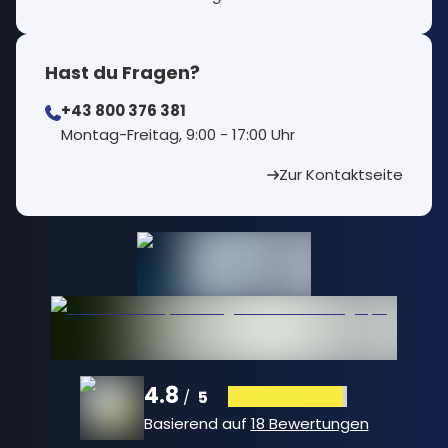
Hast du Fragen?
+43 800 376 381
⁠Montag-Freitag, 9:00 - 17:00 Uhr
Zur Kontaktseite
4.8
5
/
Basierend auf
18 Bewertungen