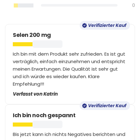
0
Verifizierter Kauf
Selen 200 mg
Ich bin mit dem Produkt sehr zufrieden. Es ist gut
verträglich, einfach einzunehmen und entspricht
meinen Erwartungen. Die Qualität ist sehr gut
und ich würde es wieder kaufen. Klare
Empfehlung!!!
Verfasst von Katrin
Verifizierter Kauf
Ich bin noch gespannt
Bis jetzt kann ich nichts Negatives berichten und