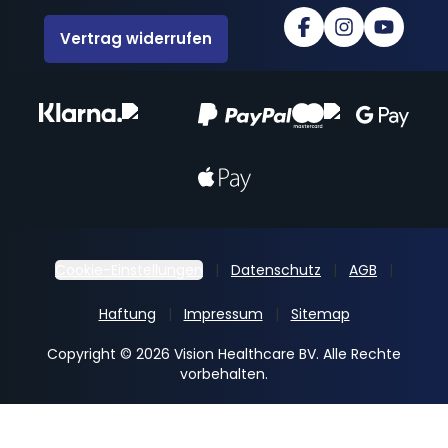
Vertrag widerrufen
Cookie-Einstellungen
Datenschutz
AGB
Haftung
Impressum
Sitemap
Copyright © 2026 Vision Healthcare BV. Alle Rechte
vorbehalten.