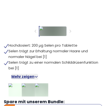
Hochdosiert: 200 µg Selen pro Tablette
Selen trägt zur Erhaltung normaler Haare und
normaler Nägel bei [1]
Selen trägt zu einer normalen Schilddrüsenfunktion
bei [1]
Mehr zeigen
Spare mit unserem Bundle: