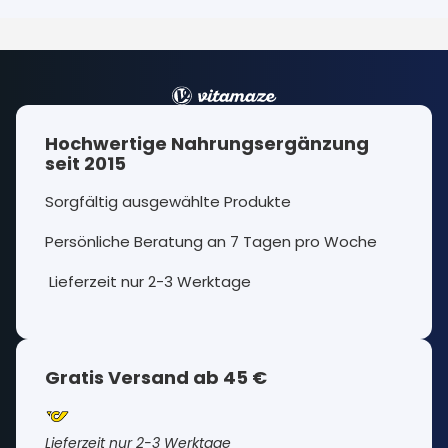
Hochwertige Nahrungsergänzung
seit 2015
Sorgfältig ausgewählte Produkte
Persönliche Beratung an 7 Tagen pro Woche
Lieferzeit nur 2-3 Werktage
Gratis Versand ab 45 €
Lieferzeit nur 2-3 Werktage