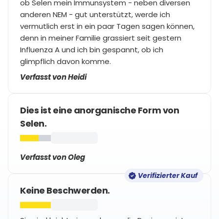
ob Selen mein Immunsystem - neben diversen
anderen NEM - gut unterstützt, werde ich
vermutlich erst in ein paar Tagen sagen können,
denn in meiner Familie grassiert seit gestern
Influenza A und ich bin gespannt, ob ich
glimpflich davon komme.
Verfasst von Heidi
Dies ist eine anorganische Form von
Selen.
Verfasst von Oleg
Verifizierter Kauf
Keine Beschwerden.