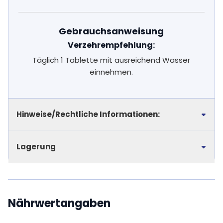
Gebrauchsanweisung
Verzehrempfehlung:
Täglich 1 Tablette mit ausreichend Wasser
einnehmen.
Hinweise/Rechtliche Informationen:
Lagerung
Nährwertangaben