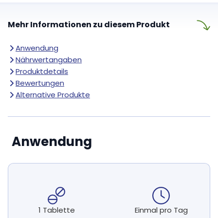
Mehr Informationen zu diesem Produkt
Anwendung
Nährwertangaben
Produktdetails
Bewertungen
Alternative Produkte
Anwendung
1 Tablette
Einmal pro Tag