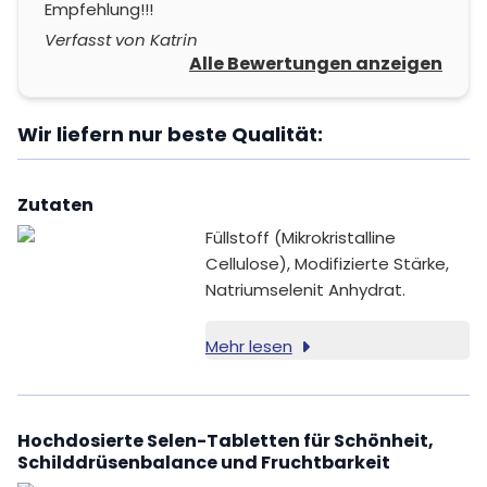
Empfehlung!!!
Verfasst von Katrin
Alle Bewertungen anzeigen
Wir liefern nur beste Qualität:
Zutaten
Füllstoff (Mikrokristalline
Cellulose), Modifizierte Stärke,
Natriumselenit Anhydrat.
Mehr lesen
Hochdosierte Selen-Tabletten für Schönheit,
Schilddrüsenbalance und Fruchtbarkeit