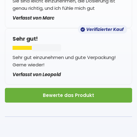
Sie sind leicht einzunehmen, die Dosierung ist
genau richtig, und ich fühle mich gut
Verfasst von Marc
Verifizierter Kauf
Sehr gut!
Sehr gut einzunehmen und gute Verpackung!
Gerne wieder!
Verfasst von Leopold
Bewerte das Produkt