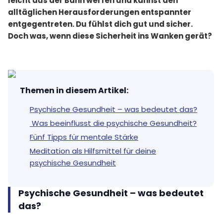
leicht aus der Bahn werfen und kannst den
alltäglichen Herausforderungen entspannter
entgegentreten. Du fühlst dich gut und sicher.
Doch was, wenn diese Sicherheit ins Wanken gerät?
Themen in diesem Artikel
:
Psychische Gesundheit – was bedeutet das?
Was beeinflusst die psychische Gesundheit?
Fünf Tipps für mentale Stärke
Meditation als Hilfsmittel für deine
psychische Gesundheit
Psychische Gesundheit – was bedeutet
das?