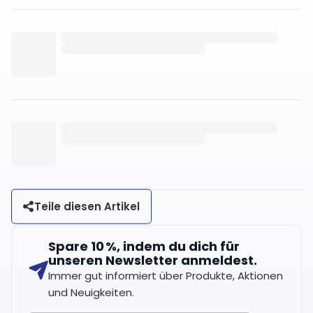
Teile diesen Artikel
Spare 10 %, indem du dich für
unseren Newsletter anmeldest.
Immer gut informiert über Produkte, Aktionen
und Neuigkeiten.