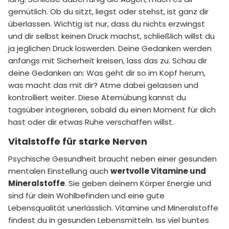
gemütlich. Ob du sitzt, liegst oder stehst, ist ganz dir
überlassen. Wichtig ist nur, dass du nichts erzwingst
und dir selbst keinen Druck machst, schließlich willst du
ja jeglichen Druck loswerden. Deine Gedanken werden
anfangs mit Sicherheit kreisen, lass das zu. Schau dir
deine Gedanken an: Was geht dir so im Kopf herum,
was macht das mit dir? Atme dabei gelassen und
kontrolliert weiter. Diese Atemübung kannst du
tagsüber integrieren, sobald du einen Moment für dich
hast oder dir etwas Ruhe verschaffen willst.
Vitalstoffe für starke Nerven
Psychische Gesundheit braucht neben einer gesunden
mentalen Einstellung auch
wertvolle Vitamine und
Mineralstoffe
. Sie geben deinem Körper Energie und
sind für dein Wohlbefinden und eine gute
Lebensqualität unerlässlich. Vitamine und Mineralstoffe
findest du in gesunden Lebensmitteln. Iss viel buntes