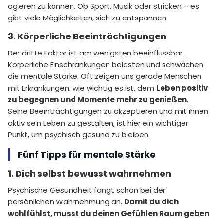
agieren zu können. Ob Sport, Musik oder stricken – es
gibt viele Möglichkeiten, sich zu entspannen.
3. Körperliche Beeinträchtigungen
Der dritte Faktor ist am wenigsten beeinflussbar.
Körperliche Einschränkungen belasten und schwächen
die mentale Stärke. Oft zeigen uns gerade Menschen
mit Erkrankungen, wie wichtig es ist, dem
Leben positiv
zu begegnen und Momente mehr zu genießen
.
Seine Beeinträchtigungen zu akzeptieren und mit ihnen
aktiv sein Leben zu gestalten, ist hier ein wichtiger
Punkt, um psychisch gesund zu bleiben.
Fünf Tipps für mentale Stärke
1. Dich selbst bewusst wahrnehmen
Psychische Gesundheit fängt schon bei der
persönlichen Wahrnehmung an.
Damit du dich
wohlfühlst, musst du deinen Gefühlen Raum geben