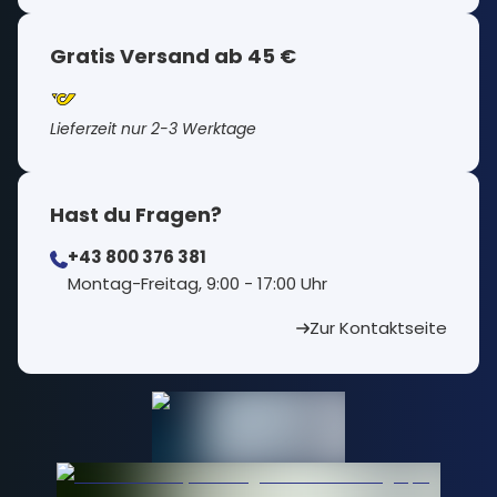
Gratis Versand ab 45 €
Lieferzeit nur 2-3 Werktage
Hast du Fragen?
+43 800 376 381
⁠Montag-Freitag, 9:00 - 17:00 Uhr
Zur Kontaktseite