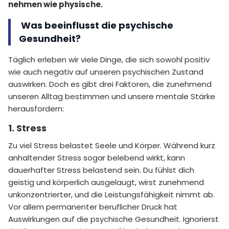
nehmen wie physische.
Was beeinflusst die psychische
Gesundheit?
Täglich erleben wir viele Dinge, die sich sowohl positiv
wie auch negativ auf unseren psychischen Zustand
auswirken. Doch es gibt drei Faktoren, die zunehmend
unseren Alltag bestimmen und unsere mentale Stärke
herausfordern:
1. Stress
Zu viel Stress belastet Seele und Körper. Während kurz
anhaltender Stress sogar belebend wirkt, kann
dauerhafter Stress belastend sein. Du fühlst dich
geistig und körperlich ausgelaugt, wirst zunehmend
unkonzentrierter, und die Leistungsfähigkeit nimmt ab.
Vor allem permanenter beruflicher Druck hat
Auswirkungen auf die psychische Gesundheit. Ignorierst