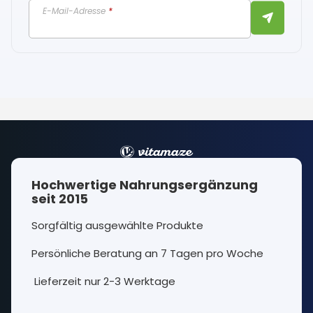
E-Mail-Adresse
*
Hochwertige Nahrungsergänzung
seit 2015
Sorgfältig ausgewählte Produkte
Persönliche Beratung an 7 Tagen pro Woche
Lieferzeit nur 2-3 Werktage