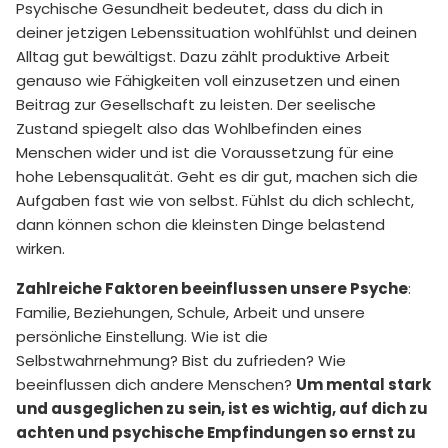
Psychische Gesundheit bedeutet, dass du dich in
deiner jetzigen Lebenssituation wohlfühlst und deinen
Alltag gut bewältigst. Dazu zählt produktive Arbeit
genauso wie Fähigkeiten voll einzusetzen und einen
Beitrag zur Gesellschaft zu leisten. Der seelische
Zustand spiegelt also das Wohlbefinden eines
Menschen wider und ist die Voraussetzung für eine
hohe Lebensqualität. Geht es dir gut, machen sich die
Aufgaben fast wie von selbst. Fühlst du dich schlecht,
dann können schon die kleinsten Dinge belastend
wirken.
Zahlreiche Faktoren beeinflussen unsere Psyche
:
Familie, Beziehungen, Schule, Arbeit und unsere
persönliche Einstellung. Wie ist die
Selbstwahrnehmung? Bist du zufrieden? Wie
beeinflussen dich andere Menschen?
Um mental stark
und ausgeglichen zu sein, ist es wichtig, auf dich zu
achten und psychische Empfindungen so ernst zu