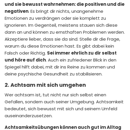
und sie bewusst wahrnehmen: die positiven und die
negativen
. Es bringt dir nichts, unangenehme
Emotionen zu verdrängen oder sie komplett zu
ignorieren. Im Gegenteil, meistens stauen sich diese
dann an und können zu ernsthaften Problemen werden.
Akzeptiere lieber, dass sie da sind. Stelle dir die Frage,
warum du diese Emotionen hast. Es gibt dabei kein
Falsch oder Richtig.
Sei immer ehrlich zu dir selbst
und höre auf dich
. Auch ein zufriedener Blick in den
Spiegel hilft dabei, mit dir ins Reine zu kommen und
deine psychische Gesundheit zu stabilisieren.
2. Achtsam mit sich umgehen
Wer achtsam ist, tut nicht nur sich selbst einen
Gefallen, sondern auch seiner Umgebung. Achtsamkeit
bedeutet, sich bewusst mit sich und seinem Umfeld
auseinanderzusetzen.
Achtsamkeitsübungen können auch gut im Alltag