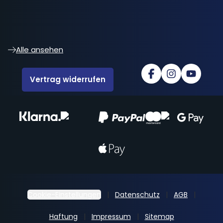
Alle ansehen
Vertrag widerrufen
Cookie-Einstellungen
Datenschutz
AGB
Haftung
Impressum
Sitemap