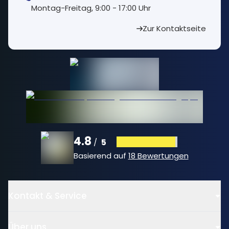
⁠Montag-Freitag, 9:00 - 17:00 Uhr
Zur Kontaktseite
4.8
5
/
Basierend auf
18 Bewertungen
Kontakt & Service
Über uns