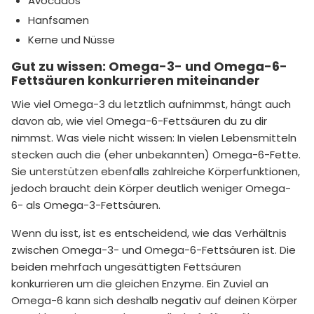
Avocados
Hanfsamen
Kerne und Nüsse
Gut zu wissen: Omega-3- und Omega-6-
Fettsäuren konkurrieren miteinander
Wie viel Omega-3 du letztlich aufnimmst, hängt auch
davon ab, wie viel Omega-6-Fettsäuren du zu dir
nimmst. Was viele nicht wissen: In vielen Lebensmitteln
stecken auch die (eher unbekannten) Omega-6-Fette.
Sie unterstützen ebenfalls zahlreiche Körperfunktionen,
jedoch braucht dein Körper deutlich weniger Omega-
6- als Omega-3-Fettsäuren.
Wenn du isst, ist es entscheidend, wie das Verhältnis
zwischen Omega-3- und Omega-6-Fettsäuren ist. Die
beiden mehrfach ungesättigten Fettsäuren
konkurrieren um die gleichen Enzyme. Ein Zuviel an
Omega-6 kann sich deshalb negativ auf deinen Körper