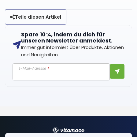
Teile diesen Artikel
Spare 10 %, indem du dich für
unseren Newsletter anmeldest.
Immer gut informiert über Produkte, Aktionen
und Neuigkeiten.
E-Mail-Adresse
*