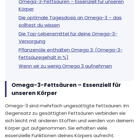
Omega-3-Fettsäuren – Essenziell für unseren
Körper
Die optimale Tagesdosis an Omega-3 – das
solltest du wissen
Die Top-Lebensmittel für deine Omega-3-
Versorgung
Pflanzenöle enthalten Omega 3: (Omega-3-
Fettsäuregehalt in %)
Wenn wir zu wenig Omega 3 aufnehmen
Omega-3-Fettsäuren – Essenziell für
unseren Körper
Omega-3 sind mehrfach ungesättigte Fettsäuren. Im
Gegensatz zu gesättigten Fettsäuren verbinden sie
sich leicht mit anderen Stoffen und werden von deinem
Körper gut aufgenommen. Sie erhalten viele
essenzielle Funktionen deines Körpers aufrecht.