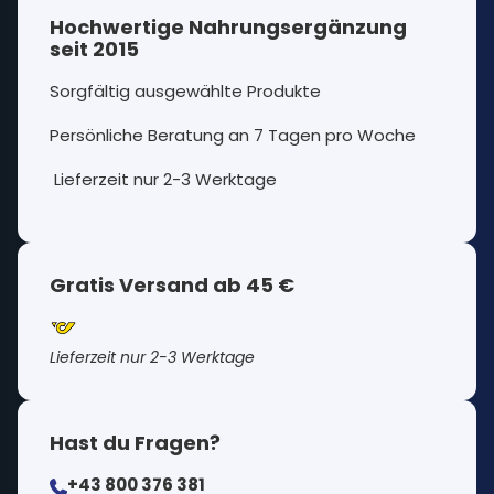
Hochwertige Nahrungsergänzung
seit 2015
Sorgfältig ausgewählte Produkte
Persönliche Beratung an 7 Tagen pro Woche
Lieferzeit nur 2-3 Werktage
Gratis Versand ab 45 €
Lieferzeit nur 2-3 Werktage
Hast du Fragen?
+43 800 376 381