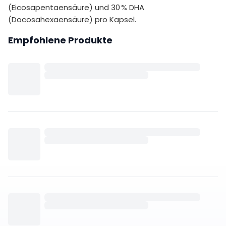
(Eicosapentaensäure) und 30 % DHA
(Docosahexaensäure) pro Kapsel.
Empfohlene Produkte