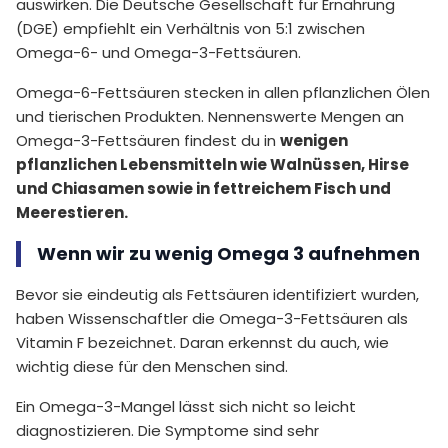
auswirken. Die Deutsche Gesellschaft für Ernährung
(DGE) empfiehlt ein Verhältnis von 5:1 zwischen
Omega-6- und Omega-3-Fettsäuren.
Omega-6-Fettsäuren stecken in allen pflanzlichen Ölen
und tierischen Produkten. Nennenswerte Mengen an
Omega-3-Fettsäuren findest du in
wenigen
pflanzlichen Lebensmitteln wie Walnüssen, Hirse
und Chiasamen sowie in fettreichem Fisch und
Meerestieren.
Wenn wir zu wenig Omega 3 aufnehmen
Bevor sie eindeutig als Fettsäuren identifiziert wurden,
haben Wissenschaftler die Omega-3-Fettsäuren als
Vitamin F bezeichnet. Daran erkennst du auch, wie
wichtig diese für den Menschen sind.
Ein Omega-3-Mangel lässt sich nicht so leicht
diagnostizieren. Die Symptome sind sehr