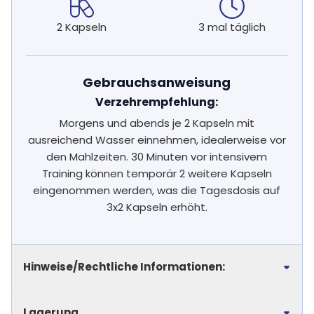
2 Kapseln
3 mal täglich
Gebrauchsanweisung
Verzehrempfehlung:
Morgens und abends je 2 Kapseln mit
ausreichend Wasser einnehmen, idealerweise vor
den Mahlzeiten. 30 Minuten vor intensivem
Training können temporär 2 weitere Kapseln
eingenommen werden, was die Tagesdosis auf
3x2 Kapseln erhöht.
Hinweise/Rechtliche Informationen:
Lagerung