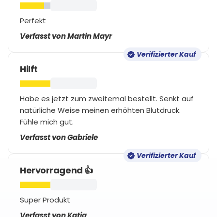
Perfekt
Verfasst von Martin Mayr
Verifizierter Kauf
Hilft
Habe es jetzt zum zweitemal bestellt. Senkt auf
natürliche Weise meinen erhöhten Blutdruck.
Fühle mich gut.
Verfasst von Gabriele
Verifizierter Kauf
Hervorragend 👍
Super Produkt
Verfasst von Katja