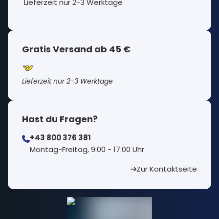
Lieferzeit nur 2-3 Werktage
Gratis Versand ab 45 €
Lieferzeit nur 2-3 Werktage
Hast du Fragen?
+43 800 376 381
⁠Montag-Freitag, 9:00 - 17:00 Uhr
Zur Kontaktseite