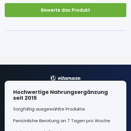
Bewerte das Produkt
Hochwertige Nahrungsergänzung
seit 2015
Sorgfältig ausgewählte Produkte
Persönliche Beratung an 7 Tagen pro Woche