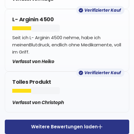
Verifizierter Kauf
L- Arginin 4500
Seit ich L- Arginin 4500 nehme, habe ich
meinenBlutdruck, endlich ohne Medikamente, voll
im Griff.
Verfasst von Heiko
Verifizierter Kauf
Tolles Produkt
Verfasst von Christoph
Weitere Bewertungen laden