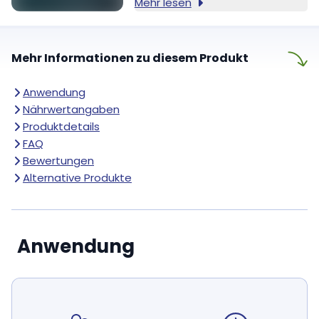
Mehr lesen
Mehr Informationen zu diesem Produkt
Anwendung
Nährwertangaben
Produktdetails
FAQ
Bewertungen
Alternative Produkte
Anwendung