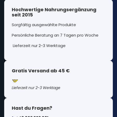
Hochwertige Nahrungsergänzung
seit 2015
Sorgfältig ausgewählte Produkte
Persönliche Beratung an 7 Tagen pro Woche
Lieferzeit nur 2-3 Werktage
Gratis Versand ab 45 €
Lieferzeit nur 2-3 Werktage
Hast du Fragen?