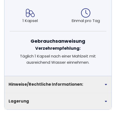
1 Kapsel
Einmal pro Tag
Gebrauchsanweisung
Verzehrempfehlung:
Täglich 1 Kapsel nach einer Mahlzeit mit
ausreichend Wasser einnehmen.
Hinweise/Rechtliche Informationen:
Lagerung