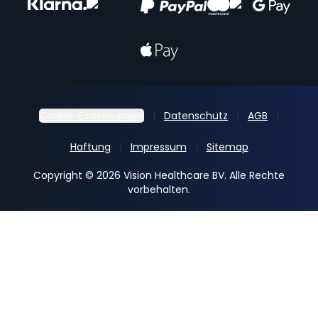
Cookie-Einstellungen
Datenschutz
AGB
Haftung
Impressum
Sitemap
Copyright © 2026 Vision Healthcare BV. Alle Rechte
vorbehalten.