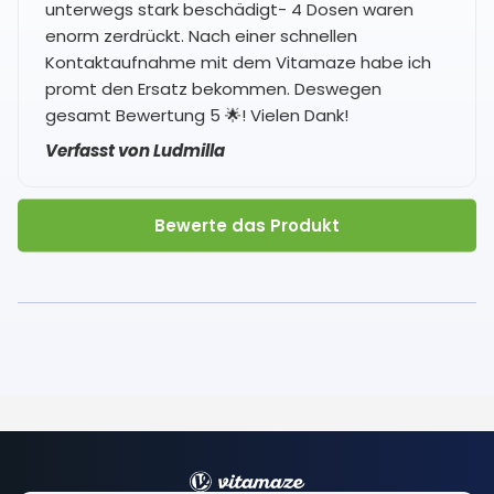
unterwegs stark beschädigt- 4 Dosen waren
enorm zerdrückt. Nach einer schnellen
Kontaktaufnahme mit dem Vitamaze habe ich
promt den Ersatz bekommen. Deswegen
gesamt Bewertung 5 🌟! Vielen Dank!
Verfasst von Ludmilla
Bewerte das Produkt