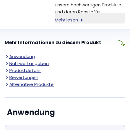
unsere hochwertigen Produkte
und deren Rohstoffe.
Mehr lesen
Mehr Informationen zu diesem Produkt
Anwendung
Nährwertangaben
Produktdetails
Bewertungen
Alternative Produkte
Anwendung