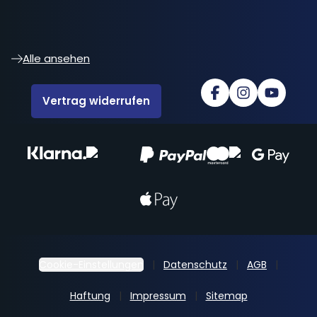
Alle ansehen
Vertrag widerrufen
Cookie-Einstellungen
Datenschutz
AGB
Haftung
Impressum
Sitemap