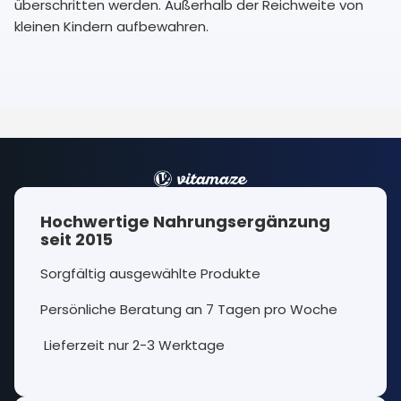
überschritten werden. Außerhalb der Reichweite von
kleinen Kindern aufbewahren.
Hochwertige Nahrungsergänzung
seit 2015
Sorgfältig ausgewählte Produkte
Persönliche Beratung an 7 Tagen pro Woche
Lieferzeit nur 2-3 Werktage