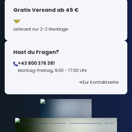
Gratis Versand ab 45 €
Lieferzeit nur 2-3 Werktage
Hast du Fragen?
+43 800 376 381
⁠Montag-Freitag, 9:00 - 17:00 Uhr
Zur Kontaktseite