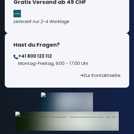
Gratis Versand ab 49 CHF
Lieferzeit nur 2-4 Werktage
Hast du Fragen?
+41 800 123 112
⁠Montag-Freitag, 9:00 - 17:00 Uhr
Zur Kontaktseite