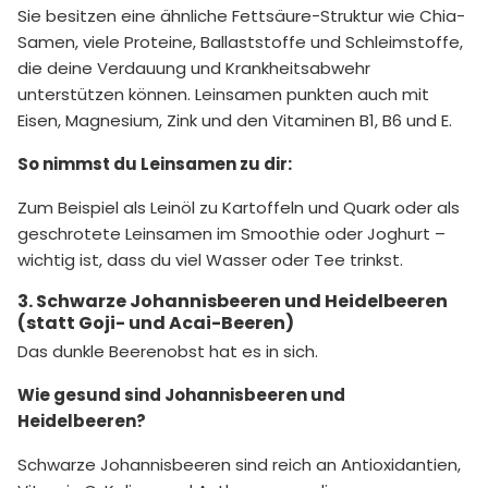
Sie besitzen eine ähnliche Fettsäure-Struktur wie Chia-
Samen, viele Proteine, Ballaststoffe und Schleimstoffe,
die deine Verdauung und Krankheitsabwehr
unterstützen können. Leinsamen punkten auch mit
Eisen, Magnesium, Zink und den Vitaminen B1, B6 und E.
So nimmst du Leinsamen zu dir:
Zum Beispiel als Leinöl zu Kartoffeln und Quark oder als
geschrotete Leinsamen im Smoothie oder Joghurt –
wichtig ist, dass du viel Wasser oder Tee trinkst.
3. Schwarze Johannisbeeren und Heidelbeeren
(statt Goji- und Acai-Beeren)
Das dunkle Beerenobst hat es in sich.
Wie gesund sind Johannisbeeren und
Heidelbeeren?
Schwarze Johannisbeeren sind reich an Antioxidantien,