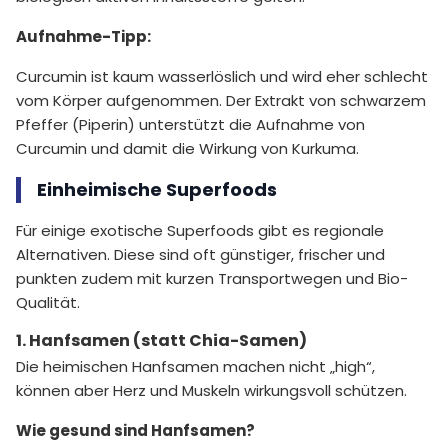
Aufnahme-Tipp:
Curcumin ist kaum wasserlöslich und wird eher schlecht
vom Körper aufgenommen. Der Extrakt von schwarzem
Pfeffer (Piperin) unterstützt die Aufnahme von
Curcumin und damit die Wirkung von Kurkuma.
Einheimische Superfoods
Für einige exotische Superfoods gibt es regionale
Alternativen. Diese sind oft günstiger, frischer und
punkten zudem mit kurzen Transportwegen und Bio-
Qualität.
1. Hanfsamen (statt Chia-Samen)
Die heimischen Hanfsamen machen nicht „high“,
können aber Herz und Muskeln wirkungsvoll schützen.
Wie gesund sind Hanfsamen?