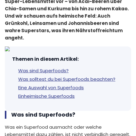
Super-Lebensmittel vor – von Acai-Beeren über
Chia-Samen und Kurkuma bis hin zu rohem Kakao.
Und wir schauen aufs heimische Feld: Auch
Grünkohl, Leinsamen und Johannisbeeren sind
wahre Superstars, was ihren Nährstoffreichtum
angeht.
Themen in diesem Artikel
:
Was sind Superfoods?
Was solltest du bei Superfoods beachten?
Eine Auswahl von Superfoods
Einheimische Superfoods
Was sind Superfoods?
Was ein Superfood ausmacht oder welche
Lebensmittel dazu zählen, ist nicht verbindlich geregelt.