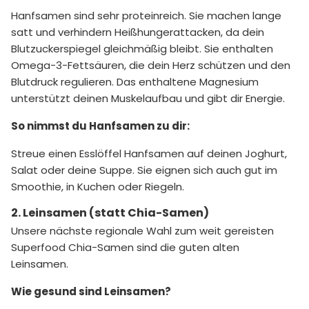
Hanfsamen sind sehr proteinreich. Sie machen lange
satt und verhindern Heißhungerattacken, da dein
Blutzuckerspiegel gleichmäßig bleibt. Sie enthalten
Omega-3-Fettsäuren, die dein Herz schützen und den
Blutdruck regulieren. Das enthaltene Magnesium
unterstützt deinen Muskelaufbau und gibt dir Energie.
So nimmst du Hanfsamen zu dir:
Streue einen Esslöffel Hanfsamen auf deinen Joghurt,
Salat oder deine Suppe. Sie eignen sich auch gut im
Smoothie, in Kuchen oder Riegeln.
2. Leinsamen (statt Chia-Samen)
Unsere nächste regionale Wahl zum weit gereisten
Superfood Chia-Samen sind die guten alten
Leinsamen.
Wie gesund sind Leinsamen?