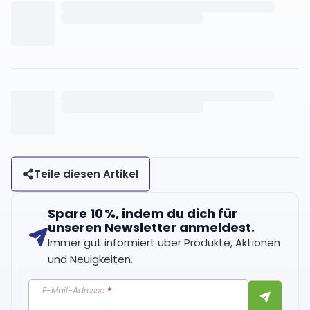
Teile diesen Artikel
Spare 10 %, indem du dich für
unseren Newsletter anmeldest.
Immer gut informiert über Produkte, Aktionen
und Neuigkeiten.
E-Mail-Adresse
*