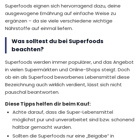
Superfoods eignen sich hervorragend dazu, deine
ausgewogene Ernährung auf einfache Weise zu
ergänzen – da sie viele verschiedene wichtige
Nährstoffe auf einmal liefern.
Was solltest du bei Superfoods
beachten?
Superfoods werden immer populärer, und das Angebot
in vielen Supermärkten und Online-Shops steigt. Doch
ob ein als Superfood beworbenes Lebensmittel diese
Bezeichnung auch wirklich verdient, lässt sich nicht
pauschal beantworten.
Diese Tipps helfen dir beim Kauf:
Achte darauf, dass die Super-Lebensmittel
möglichst pur und unverarbeitet sind bzw. schonend
haltbar gemacht wurden.
Sollten die Superfoods nur eine „Beigabe“ in