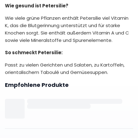
Wie gesund ist Petersilie?
Wie viele grüne Pflanzen enthält Petersilie viel Vitamin
K, das die Blutgerinnung unterstützt und für starke
Knochen sorgt. Sie enthält außerdem Vitamin A und C
sowie viele Mineralstoffe und Spurenelemente.
So schmeckt Petersilie:
Passt zu vielen Gerichten und Salaten, zu Kartoffeln,
orientalischem Taboulé und Gemüsesuppen.
Empfohlene Produkte