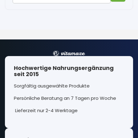
Hochwertige Nahrungsergänzung
seit 2015
Sorgfältig ausgewählte Produkte
Persönliche Beratung an 7 Tagen pro Woche
Lieferzeit nur 2-4 Werktage