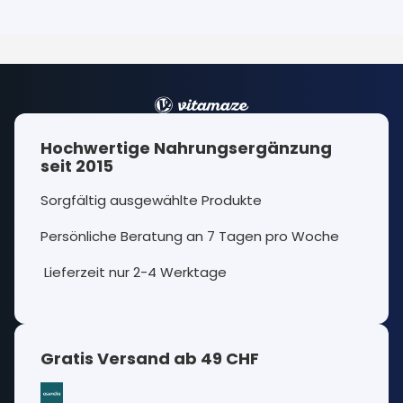
Hochwertige Nahrungsergänzung
seit 2015
Sorgfältig ausgewählte Produkte
Persönliche Beratung an 7 Tagen pro Woche
Lieferzeit nur 2-4 Werktage
Gratis Versand ab 49 CHF