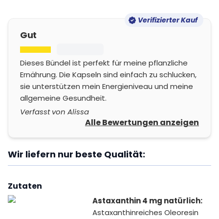
Verifizierter Kauf
Gut
Dieses Bündel ist perfekt für meine pflanzliche
Ernährung. Die Kapseln sind einfach zu schlucken,
sie unterstützen mein Energieniveau und meine
allgemeine Gesundheit.
Verfasst von Alissa
Alle Bewertungen anzeigen
Wir liefern nur beste Qualität:
Zutaten
Astaxanthin 4 mg natürlich:
Astaxanthinreiches Oleoresin