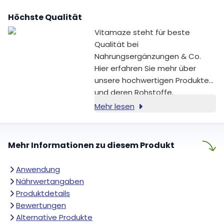
Höchste Qualität
Vitamaze steht für beste
Qualität bei
Nahrungsergänzungen & Co.
Hier erfahren Sie mehr über
unsere hochwertigen Produkte
und deren Rohstoffe.
Mehr lesen
Mehr Informationen zu diesem Produkt
Anwendung
Nährwertangaben
Produktdetails
Bewertungen
Alternative Produkte