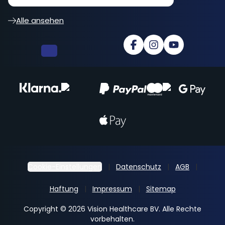
Alle ansehen
Cookie-Einstellungen
Datenschutz
AGB
Haftung
Impressum
Sitemap
Copyright © 2026 Vision Healthcare BV. Alle Rechte
vorbehalten.