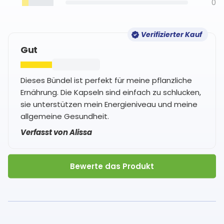
0
Verifizierter Kauf
Gut
Dieses Bündel ist perfekt für meine pflanzliche
Ernährung. Die Kapseln sind einfach zu schlucken,
sie unterstützen mein Energieniveau und meine
allgemeine Gesundheit.
Verfasst von Alissa
Bewerte das Produkt