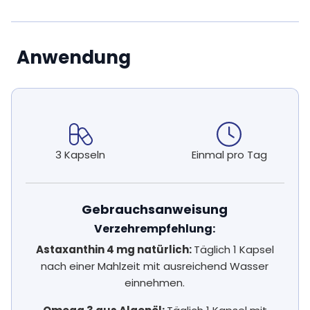
Anwendung
3 Kapseln
Einmal pro Tag
Gebrauchsanweisung
Verzehrempfehlung:
Astaxanthin 4 mg natürlich:
Täglich 1 Kapsel
nach einer Mahlzeit mit ausreichend Wasser
einnehmen.