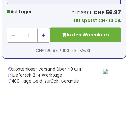
Auf Lager
CHF 56.87
CHF 66.91
Du sparst CHF 10.04
In den Warenkorb
CHF 190.84
/
1KG
inkl. MwSt.
Kostenloser Versand über 49 CHF
Lieferzeit 2-4 Werktage
100 Tage Geld-zurück-Garantie