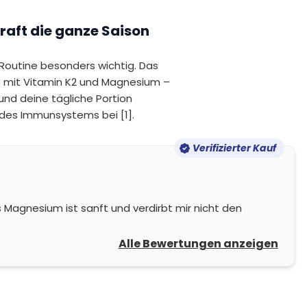
raft die ganze Saison
-Routine besonders wichtig. Das
3 mit Vitamin K2 und Magnesium –
und deine tägliche Portion
 des Immunsystems bei [1].
Verifizierter Kauf
 Magnesium ist sanft und verdirbt mir nicht den
Alle Bewertungen anzeigen