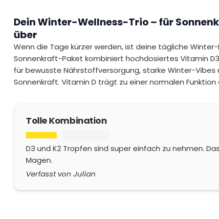
Dein Winter-Wellness-Trio – für Sonnenk
über
Wenn die Tage kürzer werden, ist deine tägliche Winter
Sonnenkraft-Paket kombiniert hochdosiertes Vitamin D
für bewusste Nährstoffversorgung, starke Winter-Vibes 
Sonnenkraft. Vitamin D trägt zu einer normalen Funktion
Tolle Kombination
D3 und K2 Tropfen sind super einfach zu nehmen. Das
Magen.
Verfasst von Julian