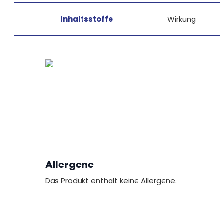
Inhaltsstoffe
Wirkung
Allergene
Das Produkt enthält keine Allergene.