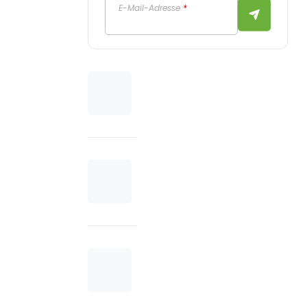
E-Mail-Adresse
*