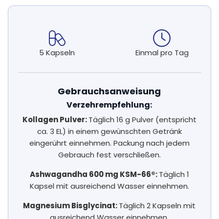
5 Kapseln
Einmal pro Tag
Gebrauchsanweisung
Verzehrempfehlung:
Kollagen Pulver:
Täglich 16 g Pulver (entspricht
ca. 3 EL) in einem gewünschten Getränk
eingerührt einnehmen. Packung nach jedem
Gebrauch fest verschließen.
Ashwagandha 600 mg KSM-66®:
Täglich 1
Kapsel mit ausreichend Wasser einnehmen.
Magnesium Bisglycinat:
Täglich 2 Kapseln mit
ausreichend Wasser einnehmen.