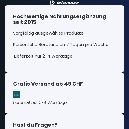
Hochwertige Nahrungsergänzung
seit 2015
Sorgfältig ausgewählte Produkte
Persönliche Beratung an 7 Tagen pro Woche
Lieferzeit nur 2-4 Werktage
Gratis Versand ab 49 CHF
Lieferzeit nur 2-4 Werktage
Hast du Fragen?