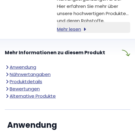
Hier erfahren Sie mehr über
unsere hochwertigen Produkte
und deren Rohstoffe.
Mehr lesen
Mehr Informationen zu diesem Produkt
Anwendung
Nährwertangaben
Produktdetails
Bewertungen
Alternative Produkte
Anwendung