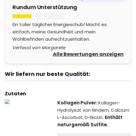
Rundum Unterstützung
Ein toller täglicher Energieschub! Macht es
einfach, meine Gesundheit und mein
Wohlbefinden aufrechtzuerhalten.
Verfasst von Margarete
Alle Bewertungen anzeigen
Wir liefern nur beste Qualität:
Zutaten
Kollagen Pulver:
Kollagen-
Hydrolysat von Rindern, Calcium
L-Ascorbat, D-Biotin.
Enthält
naturgemäß Sulfite.