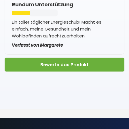
Rundum Unterstützung
Ein toller täglicher Energieschub! Macht es
einfach, meine Gesundheit und mein
Wohlbefinden aufrechtzuerhalten.
Verfasst von Margarete
Bewerte das Produkt