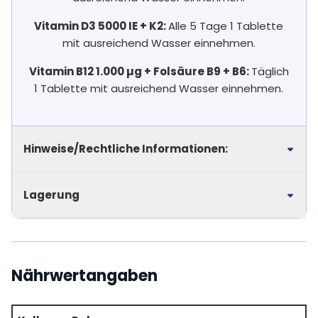
Vitamin D3 5000 IE + K2:
Alle 5 Tage 1 Tablette
mit ausreichend Wasser einnehmen.
Vitamin B12 1.000 µg + Folsäure B9 + B6:
Täglich
1 Tablette mit ausreichend Wasser einnehmen.
Hinweise/Rechtliche Informationen:
Lagerung
Nährwertangaben