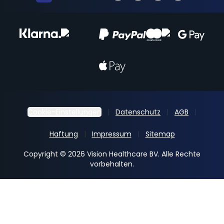
Cookie-Einstellungen
Datenschutz
AGB
Haftung
Impressum
Sitemap
Copyright © 2026 Vision Healthcare BV. Alle Rechte
vorbehalten.