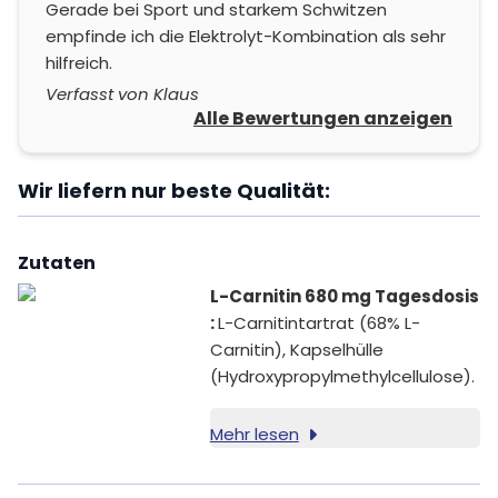
Gerade bei Sport und starkem Schwitzen
empfinde ich die Elektrolyt-Kombination als sehr
hilfreich.
Verfasst von Klaus
Alle Bewertungen anzeigen
Wir liefern nur beste Qualität:
Zutaten
L-Carnitin 680 mg Tagesdosis
:
L-Carnitintartrat (68% L-
Carnitin), Kapselhülle
(Hydroxypropylmethylcellulose).
Mehr lesen