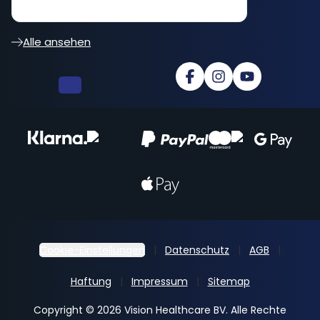
besser... cooler Shop
Alle ansehen
Cookie-Einstellungen
Datenschutz
AGB
Haftung
Impressum
Sitemap
Copyright © 2026 Vision Healthcare BV. Alle Rechte