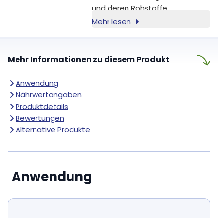
und deren Rohstoffe.
Mehr lesen
Mehr Informationen zu diesem Produkt
Anwendung
Nährwertangaben
Produktdetails
Bewertungen
Alternative Produkte
Anwendung