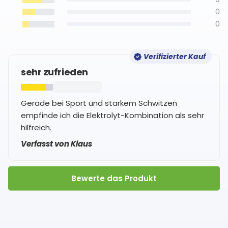
0
0
Verifizierter Kauf
sehr zufrieden
Gerade bei Sport und starkem Schwitzen
empfinde ich die Elektrolyt-Kombination als sehr
hilfreich.
Verfasst von Klaus
Bewerte das Produkt