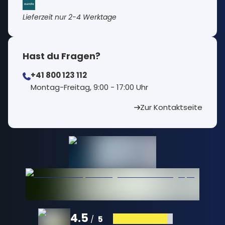
Lieferzeit nur 2-4 Werktage
Hast du Fragen?
+41 800 123 112
⁠Montag-Freitag, 9:00 - 17:00 Uhr
Zur Kontaktseite
4.5
5
/