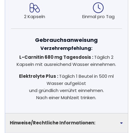
2 Kapseln
Einmal pro Tag
Gebrauchsanweisung
Verzehrempfehlung:
L-Carnitin 680 mg Tagesdosis :
Täglich 2
Kapseln mit ausreichend Wasser einnehmen.
Elektrolyte Plus :
Täglich 1 Beutel in 500 ml
Wasser aufgelöst
und gründlich verrührt einnehmen.
Nach einer Mahlzeit trinken.
Hinweise/Rechtliche Informationen: