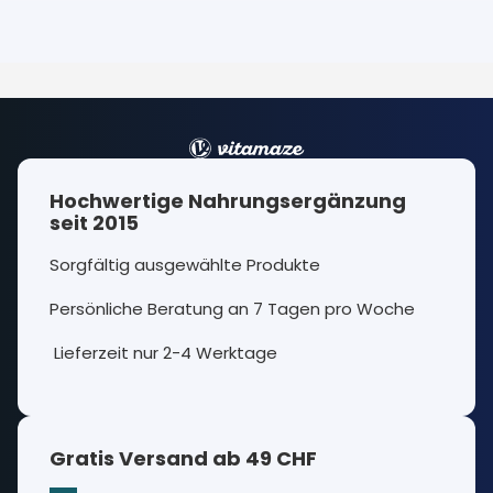
Hochwertige Nahrungsergänzung
seit 2015
Sorgfältig ausgewählte Produkte
Persönliche Beratung an 7 Tagen pro Woche
Lieferzeit nur 2-4 Werktage
Gratis Versand ab 49 CHF