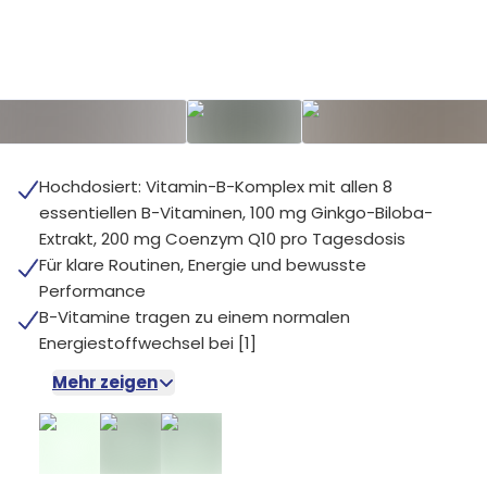
Hochdosiert: Vitamin-B-Komplex mit allen 8
essentiellen B-Vitaminen, 100 mg Ginkgo-Biloba-
Extrakt, 200 mg Coenzym Q10 pro Tagesdosis
Für klare Routinen, Energie und bewusste
Performance
B-Vitamine tragen zu einem normalen
Energiestoffwechsel bei [1]
Mehr zeigen