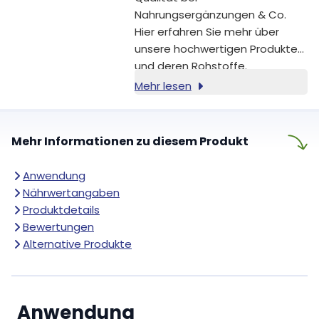
Nahrungsergänzungen & Co.
Hier erfahren Sie mehr über
unsere hochwertigen Produkte
und deren Rohstoffe.
Mehr lesen
Mehr Informationen zu diesem Produkt
Anwendung
Nährwertangaben
Produktdetails
Bewertungen
Alternative Produkte
Anwendung