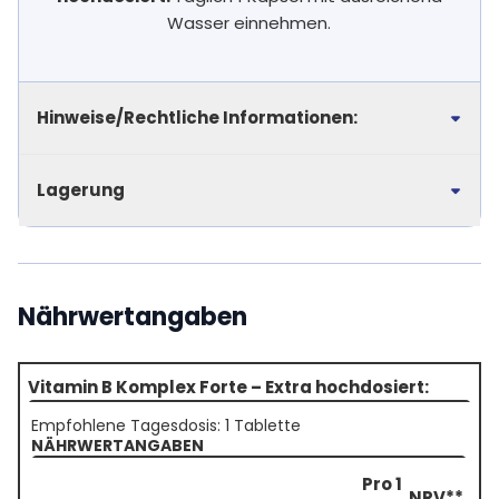
Wasser einnehmen.
Hinweise/Rechtliche Informationen:
Lagerung
Nährwertangaben
Vitamin B Komplex Forte – Extra hochdosiert:
Empfohlene Tagesdosis: 1 Tablette
NÄHRWERTANGABEN
Pro 1
NRV**