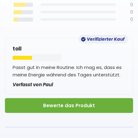
0
0
0
Verifizierter Kauf
toll
Passt gut in meine Routine. Ich mag es, dass es
meine Energie während des Tages unterstützt.
Verfasst von Paul
Bewerte das Produkt