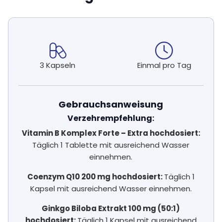
3 Kapseln
Einmal pro Tag
Gebrauchsanweisung
Verzehrempfehlung:
Vitamin B Komplex Forte – Extra hochdosiert:
Täglich 1 Tablette mit ausreichend Wasser
einnehmen.
Coenzym Q10 200 mg hochdosiert:
Täglich 1
Kapsel mit ausreichend Wasser einnehmen.
Ginkgo Biloba Extrakt 100 mg (50:1)
hochdosiert:
Täglich 1 Kapsel mit ausreichend