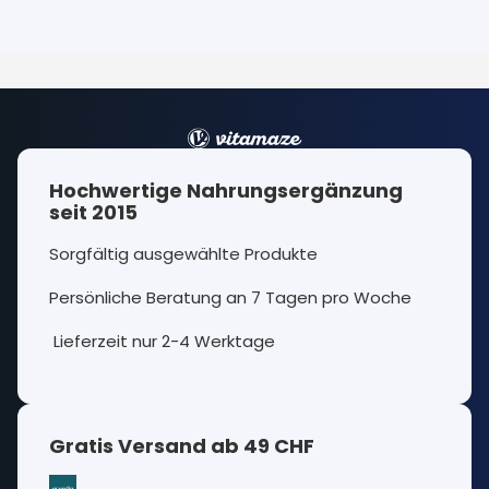
Hochwertige Nahrungsergänzung
seit 2015
Sorgfältig ausgewählte Produkte
Persönliche Beratung an 7 Tagen pro Woche
Lieferzeit nur 2-4 Werktage
Gratis Versand ab 49 CHF