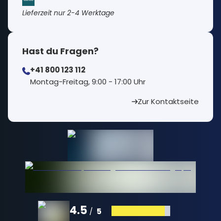
Lieferzeit nur 2-4 Werktage
Hast du Fragen?
+41 800 123 112
⁠Montag-Freitag, 9:00 - 17:00 Uhr
Zur Kontaktseite
4.5
5
/