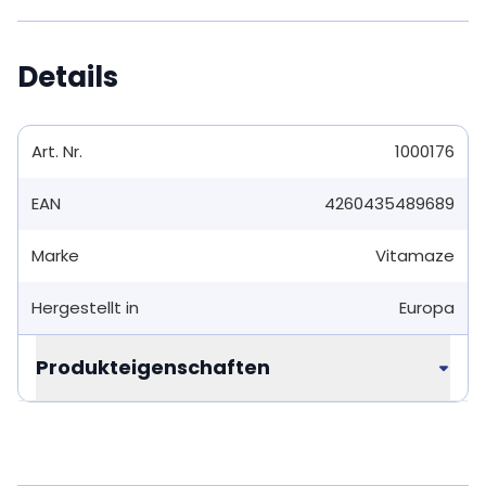
Details
Art. Nr.
1000176
EAN
4260435489689
Marke
Vitamaze
Hergestellt in
Europa
Produkteigenschaften