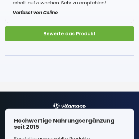
erholt aufzuwachen. Sehr zu empfehlen!
Verfasst von Celine
Bewerte das Produkt
Hochwertige Nahrungsergänzung
seit 2015
Sorgfältig ausgewählte Produkte