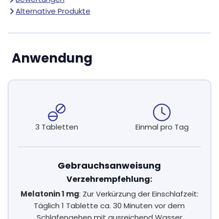
Alternative Produkte
Anwendung
3 Tabletten
Einmal pro Tag
Gebrauchsanweisung
Verzehrempfehlung:
Melatonin 1 mg
: Zur Verkürzung der Einschlafzeit:
Täglich 1 Tablette ca. 30 Minuten vor dem
Schlafengehen mit ausreichend Wasser