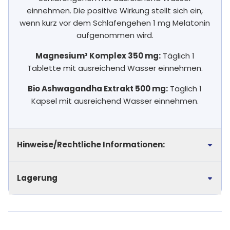
einnehmen. Die positive Wirkung stellt sich ein,
wenn kurz vor dem Schlafengehen 1 mg Melatonin
aufgenommen wird.
Magnesium³ Komplex 350 mg:
Täglich 1
Tablette mit ausreichend Wasser einnehmen.
Bio Ashwagandha Extrakt 500 mg:
Täglich 1
Kapsel mit ausreichend Wasser einnehmen.
Hinweise/Rechtliche Informationen:
Lagerung