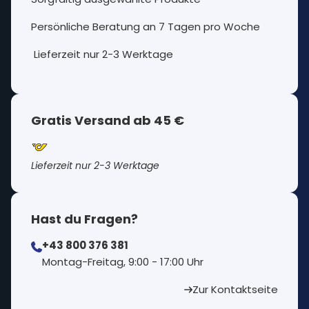
Persönliche Beratung an 7 Tagen pro Woche
Lieferzeit nur 2-3 Werktage
Gratis Versand ab 45 €
Lieferzeit nur 2-3 Werktage
Hast du Fragen?
+43 800 376 381
⁠Montag-Freitag, 9:00 - 17:00 Uhr
Zur Kontaktseite