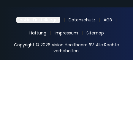
Cookie-Einstellungen
Datenschutz
AGB
Haftung
Impressum
Sitemap
Copyright © 2026 Vision Healthcare BV. Alle Rechte
vorbehalten.