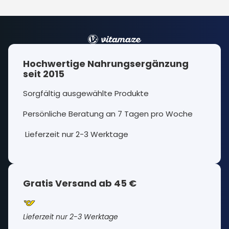
Hochwertige Nahrungsergänzung
seit 2015
Sorgfältig ausgewählte Produkte
Persönliche Beratung an 7 Tagen pro Woche
Lieferzeit nur 2-3 Werktage
Gratis Versand ab 45 €
Lieferzeit nur 2-3 Werktage