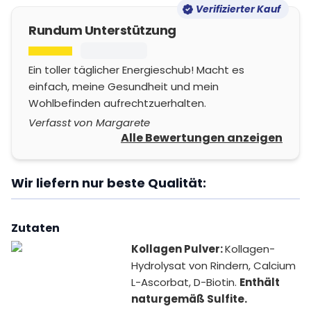
Verifizierter Kauf
Rundum Unterstützung
Ein toller täglicher Energieschub! Macht es
einfach, meine Gesundheit und mein
Wohlbefinden aufrechtzuerhalten.
Verfasst von Margarete
Alle Bewertungen anzeigen
Wir liefern nur beste Qualität:
Zutaten
Kollagen Pulver:
Kollagen-
Hydrolysat von Rindern, Calcium
L-Ascorbat, D-Biotin.
Enthält
naturgemäß Sulfite.