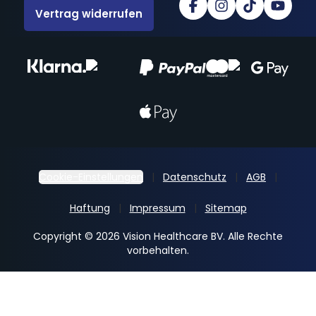
Vertrag widerrufen
Cookie-Einstellungen
Datenschutz
AGB
Haftung
Impressum
Sitemap
Copyright © 2026 Vision Healthcare BV. Alle Rechte
vorbehalten.