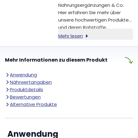
Nahrungsergänzungen & Co.
Hier erfahren Sie mehr über
unsere hochwertigen Produkte
und deren Rohstoffe.
Mehr lesen
Mehr Informationen zu diesem Produkt
Anwendung
Nährwertangaben
Produktdetails
Bewertungen
Alternative Produkte
Anwendung