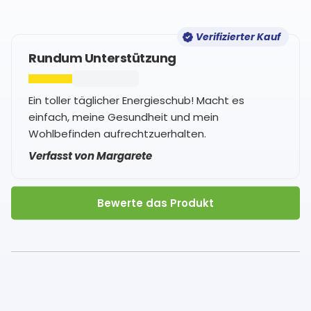
Verifizierter Kauf
Rundum Unterstützung
Ein toller täglicher Energieschub! Macht es
einfach, meine Gesundheit und mein
Wohlbefinden aufrechtzuerhalten.
Verfasst von Margarete
Bewerte das Produkt