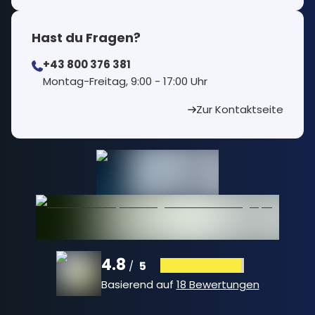
Hast du Fragen?
+43 800 376 381
⁠Montag-Freitag, 9:00 - 17:00 Uhr
Zur Kontaktseite
4.8
5
/
Basierend auf
18 Bewertungen