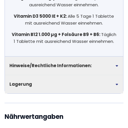
ausreichend Wasser einnehmen.
Vitamin D3 5000 IE + K2:
Alle 5 Tage 1 Tablette
mit ausreichend Wasser einnehmen.
Vitamin B12 1.000 µg + Folsäure B9 + B6:
Täglich
1 Tablette mit ausreichend Wasser einnehmen.
Hinweise/Rechtliche Informationen:
Lagerung
Nährwertangaben