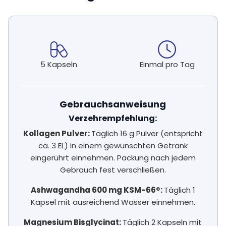
5 Kapseln
Einmal pro Tag
Gebrauchsanweisung
Verzehrempfehlung:
Kollagen Pulver:
Täglich 16 g Pulver (entspricht
ca. 3 EL) in einem gewünschten Getränk
eingerührt einnehmen. Packung nach jedem
Gebrauch fest verschließen.
Ashwagandha 600 mg KSM-66®:
Täglich 1
Kapsel mit ausreichend Wasser einnehmen.
Magnesium Bisglycinat:
Täglich 2 Kapseln mit