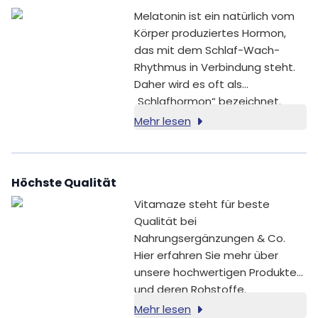
Melatonin ist ein natürlich vom
Körper produziertes Hormon,
das mit dem Schlaf-Wach-
Rhythmus in Verbindung steht.
Daher wird es oft als
„Schlafhormon“ bezeichnet.
Mehr lesen
Höchste Qualität
Vitamaze steht für beste
Qualität bei
Nahrungsergänzungen & Co.
Hier erfahren Sie mehr über
unsere hochwertigen Produkte
und deren Rohstoffe.
Mehr lesen