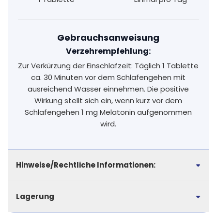
Gebrauchsanweisung
Verzehrempfehlung:
Zur Verkürzung der Einschlafzeit: Täglich 1 Tablette
ca. 30 Minuten vor dem Schlafengehen mit
ausreichend Wasser einnehmen. Die positive
Wirkung stellt sich ein, wenn kurz vor dem
Schlafengehen 1 mg Melatonin aufgenommen
wird.
Hinweise/Rechtliche Informationen:
Lagerung