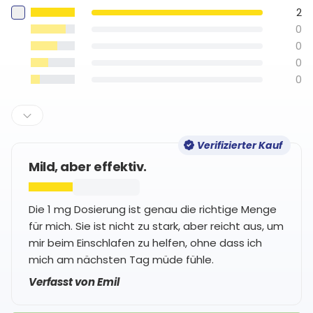
2
0
0
0
0
Verifizierter Kauf
Mild, aber effektiv.
Die 1 mg Dosierung ist genau die richtige Menge
für mich. Sie ist nicht zu stark, aber reicht aus, um
mir beim Einschlafen zu helfen, ohne dass ich
mich am nächsten Tag müde fühle.
Verfasst von Emil