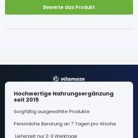
Bewerte das Produkt
Hochwertige Nahrungsergänzung
seit 2015
Sorgfältig ausgewählte Produkte
Persönliche Beratung an 7 Tagen pro Woche
Lieferzeit nur 2-3 Werktage