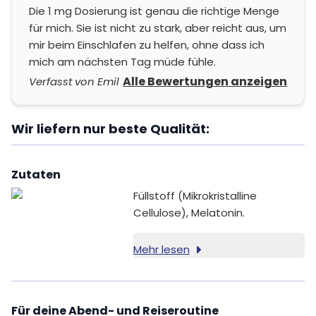
Die 1 mg Dosierung ist genau die richtige Menge
für mich. Sie ist nicht zu stark, aber reicht aus, um
mir beim Einschlafen zu helfen, ohne dass ich
mich am nächsten Tag müde fühle.
Alle Bewertungen anzeigen
Verfasst von Emil
Wir liefern nur beste Qualität:
Zutaten
Füllstoff (Mikrokristalline
Cellulose), Melatonin.
Mehr lesen
Für deine Abend- und Reiseroutine