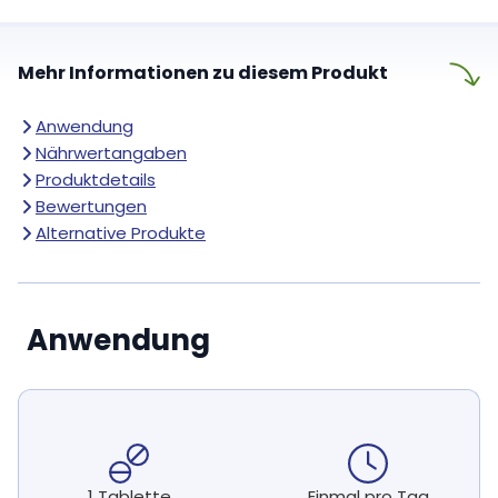
Mehr Informationen zu diesem Produkt
Anwendung
Nährwertangaben
Produktdetails
Bewertungen
Alternative Produkte
Anwendung
1 Tablette
Einmal pro Tag