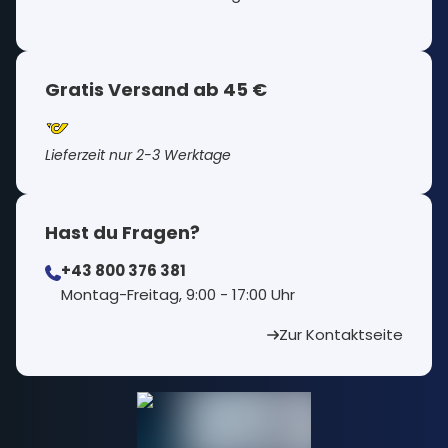
Gratis Versand ab 45 €
Lieferzeit nur 2-3 Werktage
Hast du Fragen?
+43 800 376 381
⁠Montag-Freitag, 9:00 - 17:00 Uhr
Zur Kontaktseite