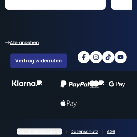
Alle ansehen
Vertrag widerrufen
Cookie-Einstellungen
Datenschutz
AGB