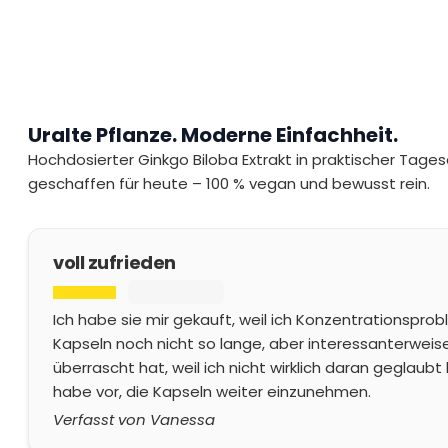
Uralte Pflanze. Moderne Einfachheit.
Hochdosierter Ginkgo Biloba Extrakt in praktischer Tagesd
geschaffen für heute – 100 % vegan und bewusst rein.
voll zufrieden
Ich habe sie mir gekauft, weil ich Konzentrationspr
Kapseln noch nicht so lange, aber interessanterweise
überrascht hat, weil ich nicht wirklich daran geglaubt
habe vor, die Kapseln weiter einzunehmen.
Verfasst von Vanessa