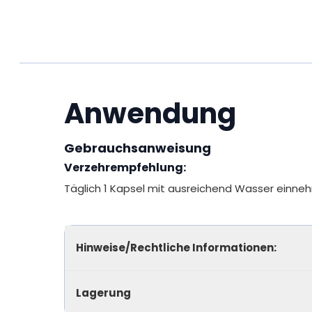
Anwendung
Gebrauchsanweisung
Verzehrempfehlung:
Täglich 1 Kapsel mit ausreichend Wasser einne
Hinweise/Rechtliche Informationen:
Lagerung