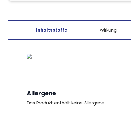
Inhaltsstoffe
Wirkung
Allergene
Das Produkt enthält keine Allergene.