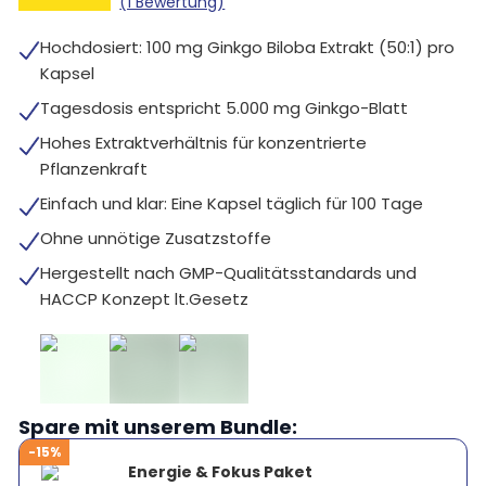
(1 Bewertung)
Hochdosiert: 100 mg Ginkgo Biloba Extrakt (50:1) pro
Kapsel
Tagesdosis entspricht 5.000 mg Ginkgo-Blatt
Hohes Extraktverhältnis für konzentrierte
Pflanzenkraft
Einfach und klar: Eine Kapsel täglich für 100 Tage
Ohne unnötige Zusatzstoffe
Hergestellt nach GMP-Qualitätsstandards und
HACCP Konzept lt.Gesetz
Spare mit unserem Bundle:
-15%
Energie & Fokus Paket