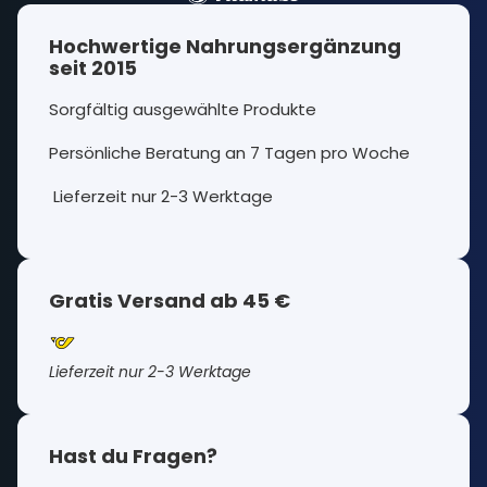
Hochwertige Nahrungsergänzung
seit 2015
Sorgfältig ausgewählte Produkte
Persönliche Beratung an 7 Tagen pro Woche
Lieferzeit nur 2-3 Werktage
Gratis Versand ab 45 €
Lieferzeit nur 2-3 Werktage
Hast du Fragen?