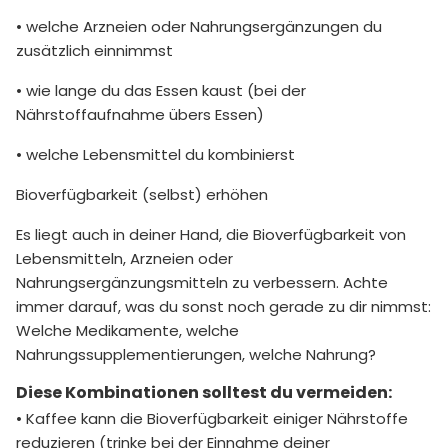
• welche Arzneien oder Nahrungsergänzungen du
zusätzlich einnimmst
• wie lange du das Essen kaust (bei der
Nährstoffaufnahme übers Essen)
• welche Lebensmittel du kombinierst
Bioverfügbarkeit (selbst) erhöhen
Es liegt auch in deiner Hand, die Bioverfügbarkeit von
Lebensmitteln, Arzneien oder
Nahrungsergänzungsmitteln zu verbessern. Achte
immer darauf, was du sonst noch gerade zu dir nimmst:
Welche Medikamente, welche
Nahrungssupplementierungen, welche Nahrung?
Diese Kombinationen solltest du vermeiden:
• Kaffee kann die Bioverfügbarkeit einiger Nährstoffe
reduzieren (trinke bei der Einnahme deiner