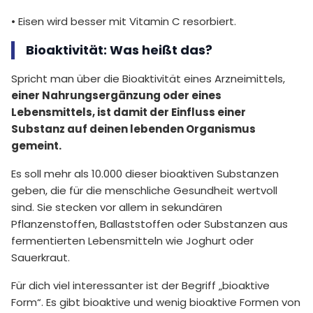
• Eisen wird besser mit Vitamin C resorbiert.
Bioaktivität: Was heißt das?
Spricht man über die Bioaktivität eines Arzneimittels,
einer Nahrungsergänzung oder eines
Lebensmittels, ist damit der Einfluss einer
Substanz auf deinen lebenden Organismus
gemeint.
Es soll mehr als 10.000 dieser bioaktiven Substanzen
geben, die für die menschliche Gesundheit wertvoll
sind. Sie stecken vor allem in sekundären
Pflanzenstoffen, Ballaststoffen oder Substanzen aus
fermentierten Lebensmitteln wie Joghurt oder
Sauerkraut.
Für dich viel interessanter ist der Begriff „bioaktive
Form“. Es gibt bioaktive und wenig bioaktive Formen von