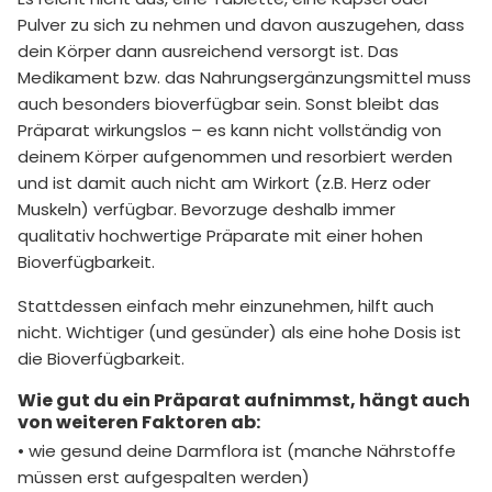
Pulver zu sich zu nehmen und davon auszugehen, dass
dein Körper dann ausreichend versorgt ist. Das
Medikament bzw. das Nahrungsergänzungsmittel muss
auch besonders bioverfügbar sein. Sonst bleibt das
Präparat wirkungslos – es kann nicht vollständig von
deinem Körper aufgenommen und resorbiert werden
und ist damit auch nicht am Wirkort (z.B. Herz oder
Muskeln) verfügbar. Bevorzuge deshalb immer
qualitativ hochwertige Präparate mit einer hohen
Bioverfügbarkeit.
Stattdessen einfach mehr einzunehmen, hilft auch
nicht. Wichtiger (und gesünder) als eine hohe Dosis ist
die Bioverfügbarkeit.
Wie gut du ein Präparat aufnimmst, hängt auch
von weiteren Faktoren ab:
• wie gesund deine Darmflora ist (manche Nährstoffe
müssen erst aufgespalten werden)