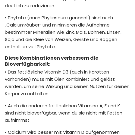
deutlich zu reduzieren.
• Phytate (auch Phytinsäure genannt) sind auch
„Calciumräuber“ und minimieren die Aufnahme
bestimmter Mineralien wie Zink. Mais, Bohnen, Linsen,
Soja und die Kleie von Weizen, Gerste und Roggen
enthalten viel Phytate.
Diese Kombinationen verbessern die
Bioverfügbarkeit:
• Das fettlösliche Vitamin D3 (auch in Karotten
vorhanden) muss mit Ölen kombiniert und gelöst
werden, um seine Wirkung und seinen Nutzen für deinen
Körper zu entfalten.
• Auch die anderen fettlöslichen Vitamine A, E und K
sind nicht bioverfügbar, wenn du sie nicht mit Fetten
aufnimmst.
• Calcium wird besser mit Vitamin D aufgenommen.