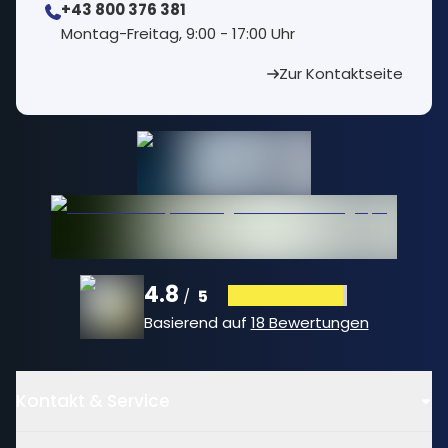
+43 800 376 381
⁠Montag-Freitag, 9:00 - 17:00 Uhr
Zur Kontaktseite
4.8
5
/
Basierend auf
18 Bewertungen
Kontakt & Service