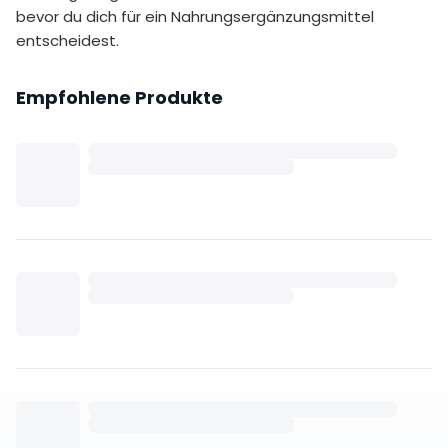
bevor du dich für ein Nahrungsergänzungsmittel
entscheidest.
Empfohlene Produkte