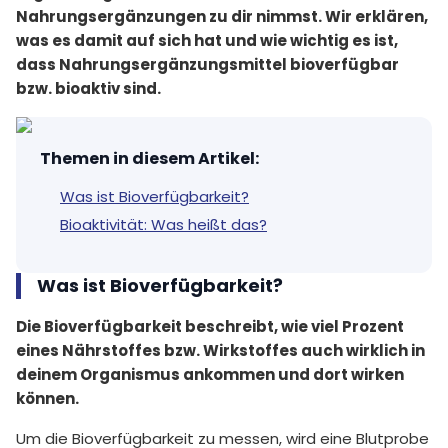
Nahrungsergänzungen zu dir nimmst. Wir erklären,
was es damit auf sich hat und wie wichtig es ist,
dass Nahrungsergänzungsmittel bioverfügbar
bzw. bioaktiv sind.
Themen in diesem Artikel
:
Was ist Bioverfügbarkeit?
Bioaktivität: Was heißt das?
Was ist Bioverfügbarkeit?
Die Bioverfügbarkeit beschreibt, wie viel Prozent
eines Nährstoffes bzw. Wirkstoffes auch wirklich in
deinem Organismus ankommen und dort wirken
können.
Um die Bioverfügbarkeit zu messen, wird eine Blutprobe