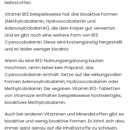
Nährstoffen.
Vitamin B12 beispielsweise hat drei bioaktive Formen
(Methylcobalamin, Hydroxocobalamin und
Adenosylcobalamin), die dein Körper gut verwertet.
Und es gibt noch eine weitere Form von B12:
Cyanocobalamin. Diese wird kostengünstig hergestellt
und ist leider weniger bioaktiv.
Wenn du eine B12-Nahrungsergänzung kaufen
möchtest, nimm lieber kein Präparat, das
Cyanocobalamin enthält. Setze auf die wirkungsvollen
Formen Adenosylcobalamin, Hydroxocobalamin oder
Methylcobalamin. Die veganen Vitamin B12-Tabletten
von Vitamaze enthalten beispielsweise hochwertiges,
bioaktives Methylcobalamin.
Auch bei anderen Vitaminen und Mineralstoffen gibt es
bioaktive und wenig bioaktive Formen. Es lohnt sich also,
immer ganz genau auf die Inhaltsstoffe zu schauen,