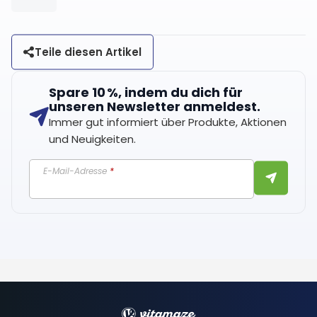
Teile diesen Artikel
Spare 10 %, indem du dich für
unseren Newsletter anmeldest.
Immer gut informiert über Produkte, Aktionen
und Neuigkeiten.
E-Mail-Adresse
*